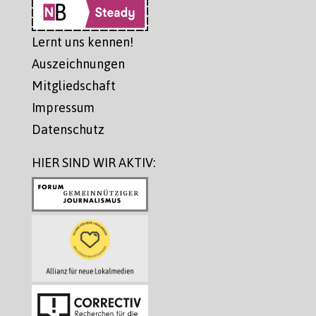
Lernt uns kennen!
Auszeichnungen
Mitgliedschaft
Impressum
Datenschutz
HIER SIND WIR AKTIV: