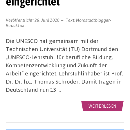
eingerichtet
Veröffentlicht:
26. Juni 2020
Text:
Nordstadtblogger-
Redaktion
Die UNESCO hat gemeinsam mit der
Technischen Universität (TU) Dortmund den
„UNESCO-Lehrstuhl für berufliche Bildung,
Kompetenzentwicklung und Zukunft der
Arbeit“ eingerichtet. Lehrstuhlinhaber ist Prof.
Dr. Dr. h.c. Thomas Schröder. Damit tragen in
Deutschland nun 13 …
WEITERLESEN