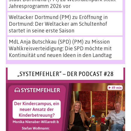
Jahresprogramm 2026 vor
Weltacker Dortmund (PM)
zu
Eröffnung in
Dortmund: Der Weltacker am Schultenhof
startet in seine erste Saison
MdL Anja Butschkau (SPD) (PM)
zu
Mission
Wahlkreisverteidigung: Die SPD möchte mit
Kontinuität und neuen Ideen in den Landtag
„SYSTEMFEHLER“ – DER PODCAST #28