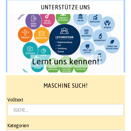
UNTERSTÜTZE UNS
Lernt uns kennen!
MASCHINE SUCH!
Volltext
Kategorien