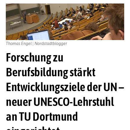
Thomas Engel | Nordstadtblogger
Forschung zu
Berufsbildung stärkt
Entwicklungsziele der UN –
neuer UNESCO-Lehrstuhl
an TU Dortmund