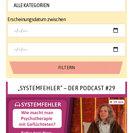
Erscheinungsdatum zwischen
„SYSTEMFEHLER“ – DER PODCAST #29