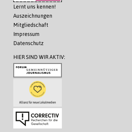
Lernt uns kennen!
Auszeichnungen
Mitgliedschaft
Impressum
Datenschutz
HIER SIND WIR AKTIV: