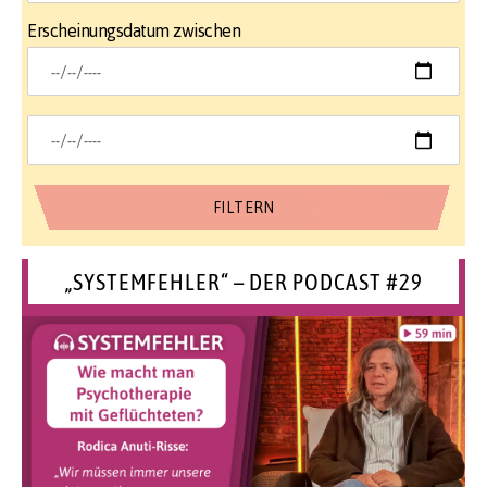
Erscheinungsdatum zwischen
„SYSTEMFEHLER“ – DER PODCAST #29