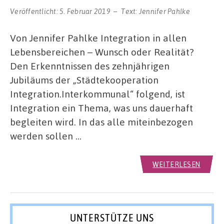
Veröffentlicht:
5. Februar 2019
Text:
Jennifer Pahlke
Von Jennifer Pahlke Integration in allen
Lebensbereichen – Wunsch oder Realität?
Den Erkenntnissen des zehnjährigen
Jubiläums der „Städtekooperation
Integration.Interkommunal“ folgend, ist
Integration ein Thema, was uns dauerhaft
begleiten wird. In das alle miteinbezogen
werden sollen …
WEITERLESEN
UNTERSTÜTZE UNS