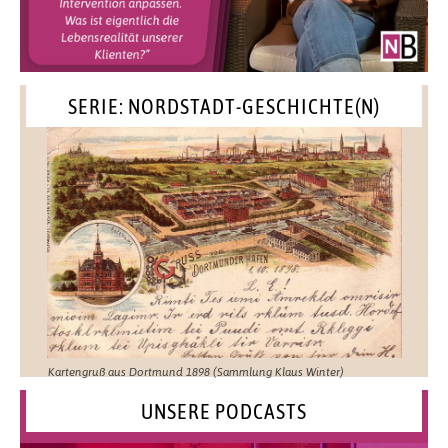
SERIE: NORDSTADT-GESCHICHTE(N)
Kartengruß aus Dortmund 1898 (Sammlung Klaus Winter)
UNSERE PODCASTS