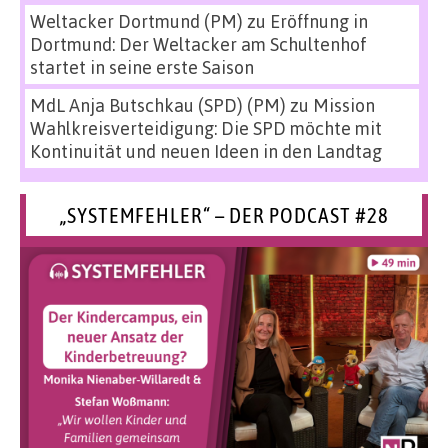
Weltacker Dortmund (PM)
zu
Eröffnung in
Dortmund: Der Weltacker am Schultenhof
startet in seine erste Saison
MdL Anja Butschkau (SPD) (PM)
zu
Mission
Wahlkreisverteidigung: Die SPD möchte mit
Kontinuität und neuen Ideen in den Landtag
„SYSTEMFEHLER“ – DER PODCAST #28