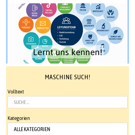
Lernt uns kennen!
MASCHINE SUCH!
Volltext
Kategorien