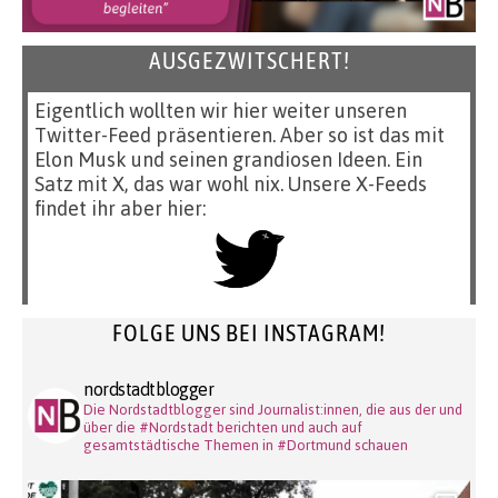
AUSGEZWITSCHERT!
Eigentlich wollten wir hier weiter unseren
Twitter-Feed präsentieren. Aber so ist das mit
Elon Musk und seinen grandiosen Ideen. Ein
Satz mit X, das war wohl nix. Unsere X-Feeds
findet ihr aber hier:
FOLGE UNS BEI INSTAGRAM!
nordstadtblogger
Die Nordstadtblogger sind Journalist:innen, die aus der und
über die #Nordstadt berichten und auch auf
gesamtstädtische Themen in #Dortmund schauen