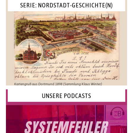
SERIE: NORDSTADT-GESCHICHTE(N)
Kartengruß aus Dortmund 1898 (Sammlung Klaus Winter)
UNSERE PODCASTS