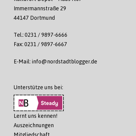
Immermannstraße 29
44147 Dortmund
Tel.: 0231 / 9897-6666
Fax: 0231 / 9897-6667
E-Mail: info@nordstadtblogger.de
Unterstütze uns bei:
Lernt uns kennen!
Auszeichnungen
Mitgliedschaft