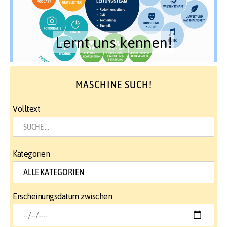
Lernt uns kennen!
MASCHINE SUCH!
Volltext
Kategorien
Erscheinungsdatum zwischen