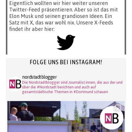
Eigentlich wollten wir hier weiter unseren
Twitter-Feed präsentieren. Aber so ist das mit
Elon Musk und seinen grandiosen Ideen. Ein
Satz mit X, das war wohl nix. Unsere X-Feeds
findet ihr aber hier:
FOLGE UNS BEI INSTAGRAM!
nordstadtblogger
Die Nordstadtblogger sind Journalist:innen, die aus der und
über die #Nordstadt berichten und auch auf
gesamtstädtische Themen in #Dortmund schauen