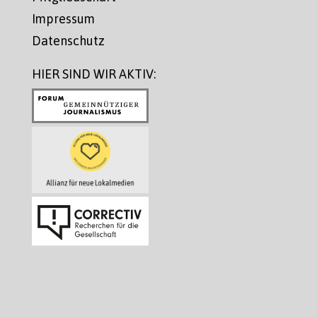
Impressum
Datenschutz
HIER SIND WIR AKTIV: