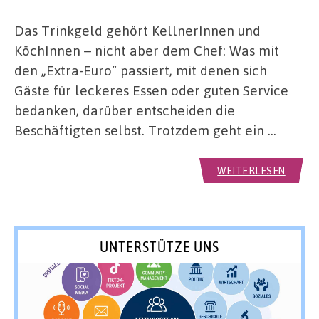
Das Trinkgeld gehört KellnerInnen und
KöchInnen – nicht aber dem Chef: Was mit
den „Extra-Euro“ passiert, mit denen sich
Gäste für leckeres Essen oder guten Service
bedanken, darüber entscheiden die
Beschäftigten selbst. Trotzdem geht ein …
WEITERLESEN
UNTERSTÜTZE UNS