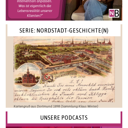
SERIE: NORDSTADT-GESCHICHTE(N)
Kartengruß aus Dortmund 1898 (Sammlung Klaus Winter)
UNSERE PODCASTS