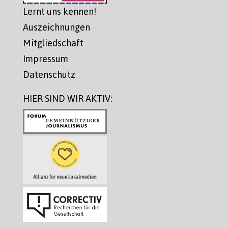
Lernt uns kennen!
Auszeichnungen
Mitgliedschaft
Impressum
Datenschutz
HIER SIND WIR AKTIV: