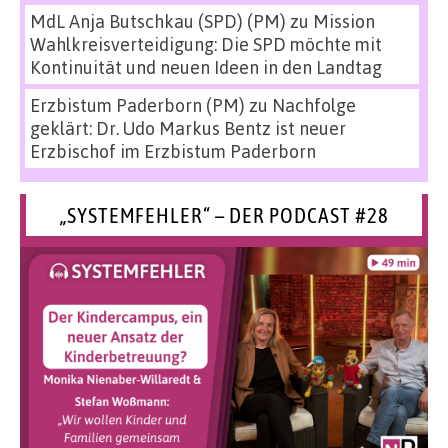
MdL Anja Butschkau (SPD) (PM)
zu
Mission
Wahlkreisverteidigung: Die SPD möchte mit
Kontinuität und neuen Ideen in den Landtag
Erzbistum Paderborn (PM)
zu
Nachfolge
geklärt: Dr. Udo Markus Bentz ist neuer
Erzbischof im Erzbistum Paderborn
„SYSTEMFEHLER“ – DER PODCAST #28