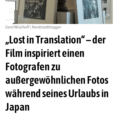
Gerd Wüsthoff | Nordstadtblogger
„Lost in Translation“ – der
Film inspiriert einen
Fotografen zu
außergewöhnlichen Fotos
während seines Urlaubs in
Japan