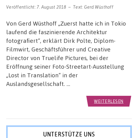
Veröffentlicht:
7. August 2018
Text:
Gerd Wüsthoff
Von Gerd Wüsthoff „Zuerst hatte ich in Tokio
laufend die faszinierende Architektur
fotografiert“, erklärt Dirk Polte, Diplom-
Filmwirt, Geschäftsführer und Creative
Director von Truelife Pictures, bei der
Eröffnung seiner Foto-Streetart-Ausstellung
„Lost in Translation“ in der
Auslandsgesellschaft. …
WEITERLESEN
UNTERSTÜTZE UNS