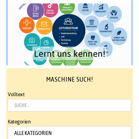
Lernt uns kennen!
MASCHINE SUCH!
Volltext
Kategorien