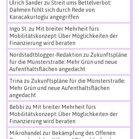
Ulrich Sander
zu
Streit ums Bettelverbot:
Dahmen fühlt sich durch Rede von
Karacakurtoglu angegriffen
Ingo St.
zu
Mit breiter Mehrheit fürs
Mobilitätskonzept: Über Möglichkeiten der
Finanzierung wird beraten
Nordstadtblogger-Redaktion
zu
Zukunftspläne
für die Münsterstraße: Mehr Grün und neue
Aufenthaltsflächen angedacht
Trina
zu
Zukunftspläne für die Münsterstraße:
Mehr Grün und neue Aufenthaltsflächen
angedacht
Bebbi
zu
Mit breiter Mehrheit fürs
Mobilitätskonzept: Über Möglichkeiten der
Finanzierung wird beraten
Mikrohandel zur Bekämpfung des Offenen