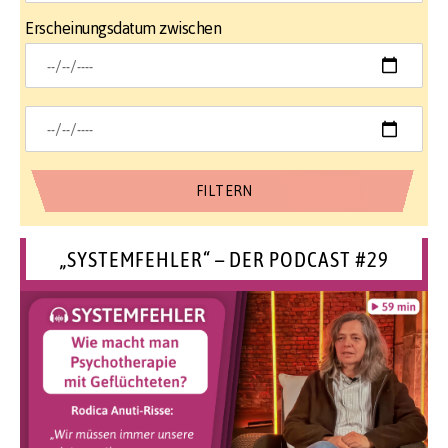
Erscheinungsdatum zwischen
„SYSTEMFEHLER“ – DER PODCAST #29