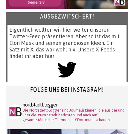
AUSGEZWITSCHERT!
Eigentlich wollten wir hier weiter unseren
Twitter-Feed präsentieren. Aber so ist das mit
Elon Musk und seinen grandiosen Ideen. Ein
Satz mit X, das war wohl nix. Unsere X-Feeds
findet ihr aber hier:
FOLGE UNS BEI INSTAGRAM!
nordstadtblogger
Die Nordstadtblogger sind Journalist:innen, die aus der und
über die #Nordstadt berichten und auch auf
gesamtstädtische Themen in #Dortmund schauen