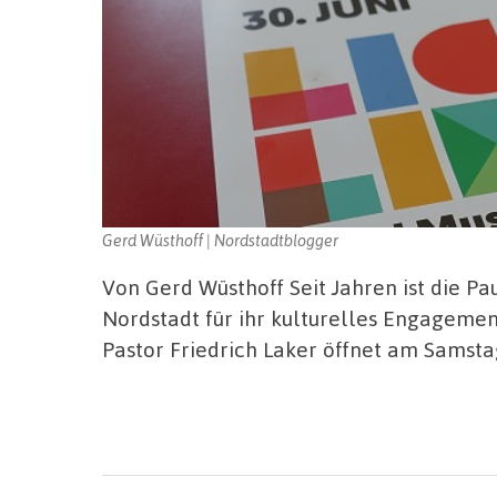
Gerd Wüsthoff | Nordstadtblogger
Von Gerd Wüsthoff Seit Jahren ist die P
Nordstadt für ihr kulturelles Engageme
Pastor Friedrich Laker öffnet am Samstag