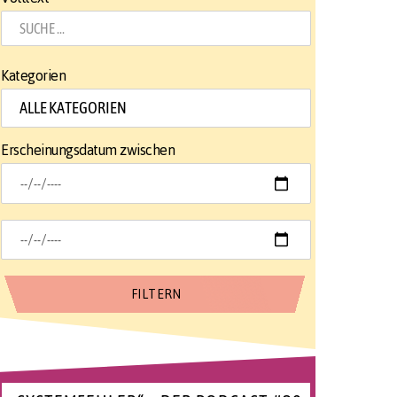
Kategorien
Erscheinungsdatum zwischen