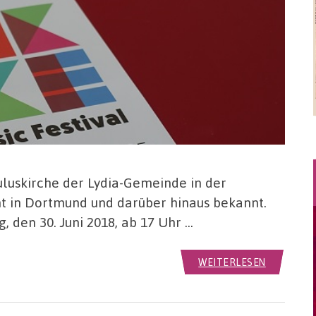
auluskirche der Lydia-Gemeinde in der
nt in Dortmund und darüber hinaus bekannt.
, den 30. Juni 2018, ab 17 Uhr …
WEITERLESEN