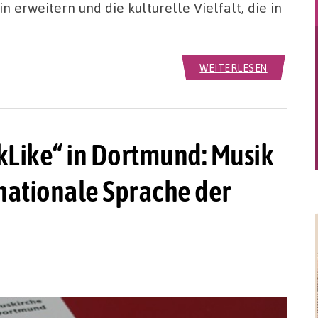
 erweitern und die kulturelle Vielfalt, die in
WEITERLESEN
kLike“ in Dortmund: Musik
ernationale Sprache der