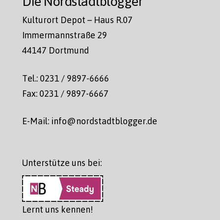
Die Nordstadtblogger
Kulturort Depot – Haus R.07
Immermannstraße 29
44147 Dortmund
Tel.: 0231 / 9897-6666
Fax: 0231 / 9897-6667
E-Mail: info@nordstadtblogger.de
Unterstütze uns bei:
Lernt uns kennen!