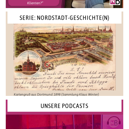
SERIE: NORDSTADT-GESCHICHTE(N)
Kartengruß aus Dortmund 1898 (Sammlung Klaus Winter)
UNSERE PODCASTS