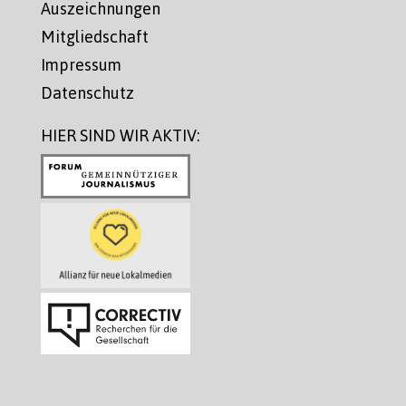
Auszeichnungen
Mitgliedschaft
Impressum
Datenschutz
HIER SIND WIR AKTIV: