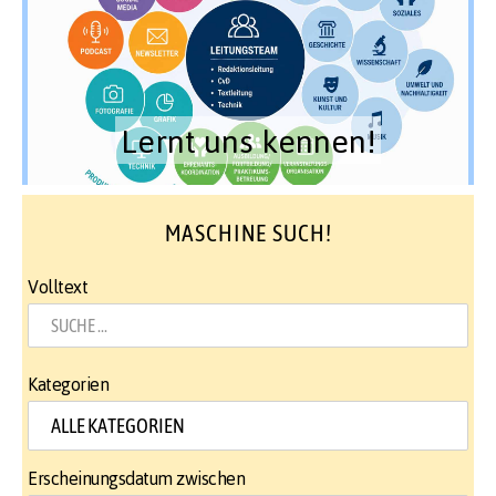
Lernt uns kennen!
MASCHINE SUCH!
Volltext
Kategorien
Erscheinungsdatum zwischen