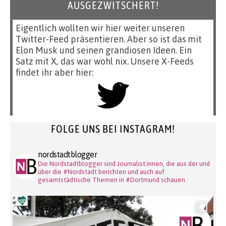
AUSGEZWITSCHERT!
Eigentlich wollten wir hier weiter unseren
Twitter-Feed präsentieren. Aber so ist das mit
Elon Musk und seinen grandiosen Ideen. Ein
Satz mit X, das war wohl nix. Unsere X-Feeds
findet ihr aber hier:
FOLGE UNS BEI INSTAGRAM!
nordstadtblogger
Die Nordstadtblogger sind Journalist:innen, die aus der und
über die #Nordstadt berichten und auch auf
gesamtstädtische Themen in #Dortmund schauen