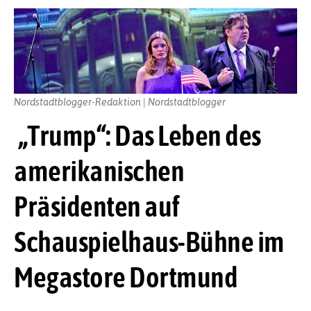
Nordstadtblogger-Redaktion | Nordstadtblogger
„Trump“: Das Leben des
amerikanischen
Präsidenten auf
Schauspielhaus-Bühne im
Megastore Dortmund