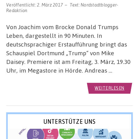
Veröffentlicht:
2. März 2017
Text:
Nordstadtblogger-
Redaktion
Von Joachim vom Brocke Donald Trumps
Leben, dargestellt in 90 Minuten. In
deutschsprachiger Erstaufführung bringt das
Schauspiel Dortmund „Trump“ von Mike
Daisey. Premiere ist am Freitag, 3. März, 19.30
Uhr, im Megastore in Hörde. Andreas …
WEITERLESEN
UNTERSTÜTZE UNS