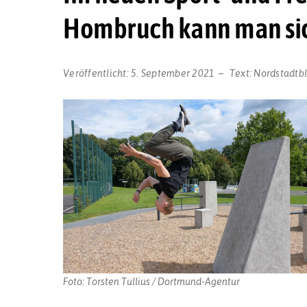
Hombruch kann man sich
Veröffentlicht:
5. September 2021
Text:
Nordstadtb
Foto: Torsten Tullius / Dortmund-Agentur