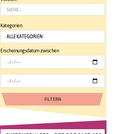
Kategorien
Erscheinungsdatum zwischen