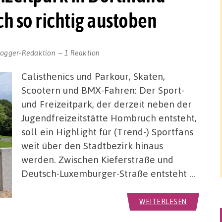
 so richtig austoben
logger-Redaktion
1 Reaktion
Calisthenics und Parkour, Skaten,
Scootern und BMX-Fahren: Der Sport-
und Freizeitpark, der derzeit neben der
Jugendfreizeitstätte Hombruch entsteht,
soll ein Highlight für (Trend-) Sportfans
weit über den Stadtbezirk hinaus
werden. Zwischen Kieferstraße und
Deutsch-Luxemburger-Straße entsteht …
WEITERLESEN