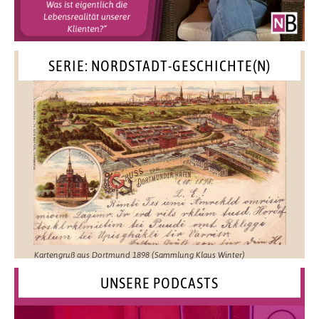
SERIE: NORDSTADT-GESCHICHTE(N)
Kartengruß aus Dortmund 1898 (Sammlung Klaus Winter)
UNSERE PODCASTS