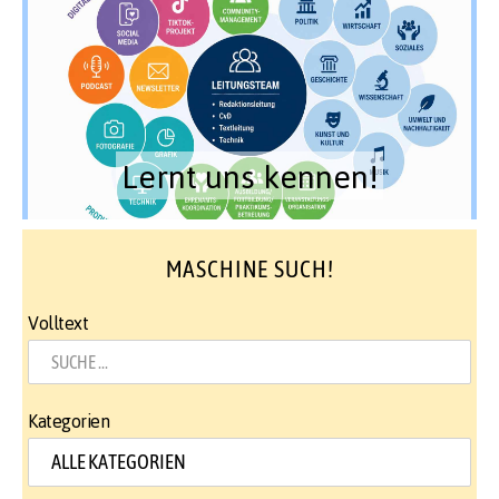
Lernt uns kennen!
MASCHINE SUCH!
Volltext
Kategorien