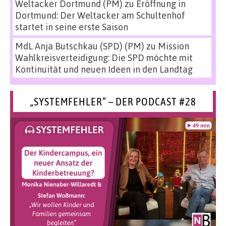
Weltacker Dortmund (PM)
zu
Eröffnung in
Dortmund: Der Weltacker am Schultenhof
startet in seine erste Saison
MdL Anja Butschkau (SPD) (PM)
zu
Mission
Wahlkreisverteidigung: Die SPD möchte mit
Kontinuität und neuen Ideen in den Landtag
„SYSTEMFEHLER“ – DER PODCAST #28