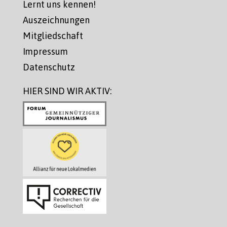
Lernt uns kennen!
Auszeichnungen
Mitgliedschaft
Impressum
Datenschutz
HIER SIND WIR AKTIV: