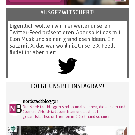
AUSGEZWITSCHERT!
Eigentlich wollten wir hier weiter unseren
Twitter-Feed präsentieren. Aber so ist das mit
Elon Musk und seinen grandiosen Ideen. Ein
Satz mit X, das war wohl nix. Unsere X-Feeds
findet ihr aber hier:
FOLGE UNS BEI INSTAGRAM!
nordstadtblogger
Die Nordstadtblogger sind Journalist:innen, die aus der und
über die #Nordstadt berichten und auch auf
gesamtstädtische Themen in #Dortmund schauen