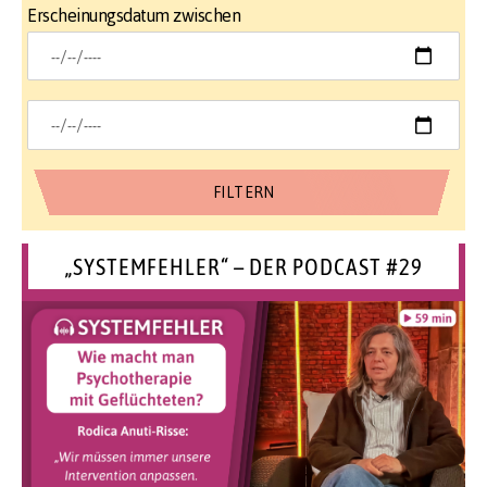
Erscheinungsdatum zwischen
„SYSTEMFEHLER“ – DER PODCAST #29