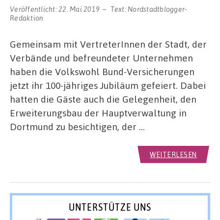
Veröffentlicht:
22. Mai 2019
Text:
Nordstadtblogger-
Redaktion
Gemeinsam mit VertreterInnen der Stadt, der
Verbände und befreundeter Unternehmen
haben die Volkswohl Bund-Versicherungen
jetzt ihr 100-jähriges Jubiläum gefeiert. Dabei
hatten die Gäste auch die Gelegenheit, den
Erweiterungsbau der Hauptverwaltung in
Dortmund zu besichtigen, der …
WEITERLESEN
UNTERSTÜTZE UNS