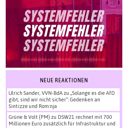
NEUE REAKTIONEN
Ulrich Sander, VVN-BdA
zu
„Solange es die AfD
gibt, sind wir nicht sicher“: Gedenken an
Sinti:zze und Rom:nja
Grüne & Volt (PM)
zu
DSW21 rechnet mit 700
Millionen Euro zusätzlich für Infrastruktur und