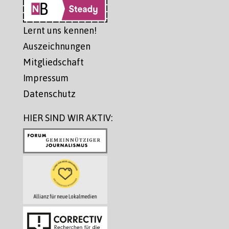
Lernt uns kennen!
Auszeichnungen
Mitgliedschaft
Impressum
Datenschutz
HIER SIND WIR AKTIV: