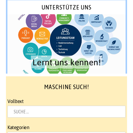
UNTERSTÜTZE UNS
Lernt uns kennen!
MASCHINE SUCH!
Volltext
Kategorien