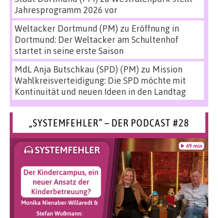
Jahresprogramm 2026 vor
Weltacker Dortmund (PM)
zu
Eröffnung in
Dortmund: Der Weltacker am Schultenhof
startet in seine erste Saison
MdL Anja Butschkau (SPD) (PM)
zu
Mission
Wahlkreisverteidigung: Die SPD möchte mit
Kontinuität und neuen Ideen in den Landtag
„SYSTEMFEHLER“ – DER PODCAST #28