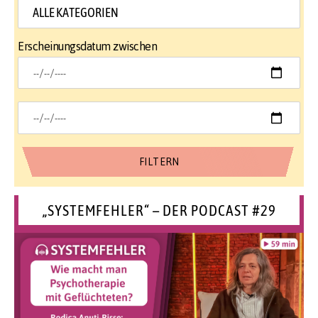
Erscheinungsdatum zwischen
„SYSTEMFEHLER“ – DER PODCAST #29