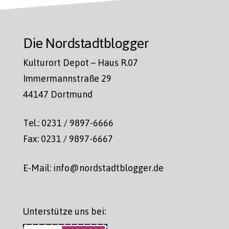
Die Nordstadtblogger
Kulturort Depot – Haus R.07
Immermannstraße 29
44147 Dortmund
Tel.: 0231 / 9897-6666
Fax: 0231 / 9897-6667
E-Mail: info@nordstadtblogger.de
Unterstütze uns bei: