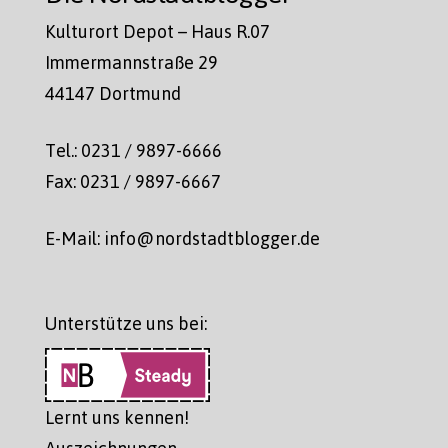
Kulturort Depot – Haus R.07
Immermannstraße 29
44147 Dortmund
Tel.: 0231 / 9897-6666
Fax: 0231 / 9897-6667
E-Mail: info@nordstadtblogger.de
Unterstütze uns bei:
Lernt uns kennen!