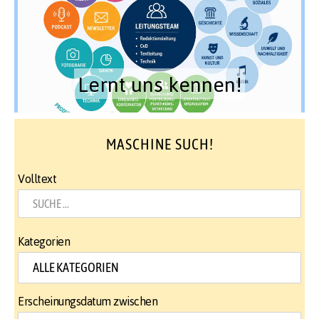
Lernt uns kennen!
MASCHINE SUCH!
Volltext
Kategorien
Erscheinungsdatum zwischen