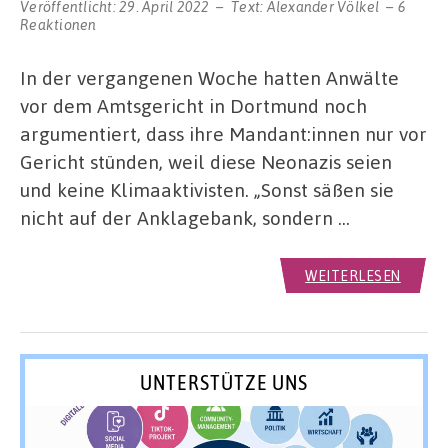
Veröffentlicht:
29. April 2022
Text:
Alexander Völkel
6
Reaktionen
In der vergangenen Woche hatten Anwälte
vor dem Amtsgericht in Dortmund noch
argumentiert, dass ihre Mandant:innen nur vor
Gericht stünden, weil diese Neonazis seien
und keine Klimaaktivisten. „Sonst säßen sie
nicht auf der Anklagebank, sondern …
WEITERLESEN
UNTERSTÜTZE UNS