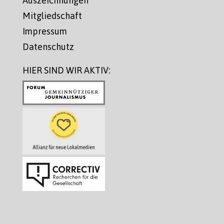
Auszeichnungen
Mitgliedschaft
Impressum
Datenschutz
HIER SIND WIR AKTIV: