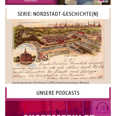
SERIE: NORDSTADT-GESCHICHTE(N)
Kartengruß aus Dortmund 1898 (Sammlung Klaus Winter)
UNSERE PODCASTS