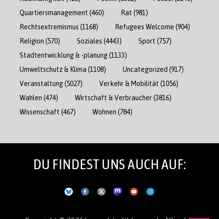
Quartiersmanagement
(460)
Rat
(981)
Rechtsextremismus
(1168)
Refugees Welcome
(904)
Religion
(570)
Soziales
(4443)
Sport
(757)
Stadtentwicklung & -planung
(1133)
Umweltschutz & Klima
(1108)
Uncategorized
(917)
Veranstaltung
(5027)
Verkehr & Mobilität
(1056)
Wahlen
(474)
Wirtschaft & Verbraucher
(3816)
Wissenschaft
(467)
Wohnen
(784)
DU FINDEST UNS AUCH AUF: