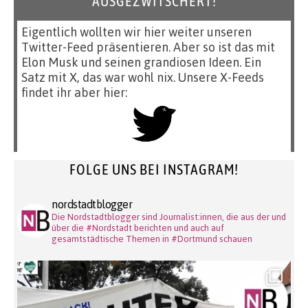
AUSGEZWITSCHERT!
Eigentlich wollten wir hier weiter unseren
Twitter-Feed präsentieren. Aber so ist das mit
Elon Musk und seinen grandiosen Ideen. Ein
Satz mit X, das war wohl nix. Unsere X-Feeds
findet ihr aber hier:
FOLGE UNS BEI INSTAGRAM!
nordstadtblogger
Die Nordstadtblogger sind Journalist:innen, die aus der und
über die #Nordstadt berichten und auch auf
gesamtstädtische Themen in #Dortmund schauen