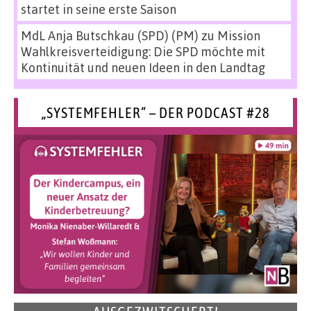
startet in seine erste Saison
MdL Anja Butschkau (SPD) (PM)
zu
Mission
Wahlkreisverteidigung: Die SPD möchte mit
Kontinuität und neuen Ideen in den Landtag
„SYSTEMFEHLER“ – DER PODCAST #28