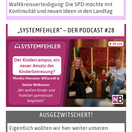
Wahlkreisverteidigung: Die SPD möchte mit
Kontinuität und neuen Ideen in den Landtag
„SYSTEMFEHLER“ – DER PODCAST #28
AUSGEZWITSCHERT!
Eigentlich wollten wir hier weiter unseren