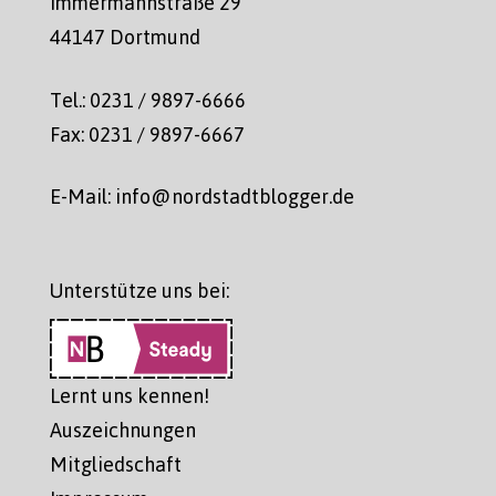
Immermannstraße 29
44147 Dortmund
Tel.: 0231 / 9897-6666
Fax: 0231 / 9897-6667
E-Mail: info@nordstadtblogger.de
Unterstütze uns bei:
Lernt uns kennen!
Auszeichnungen
Mitgliedschaft