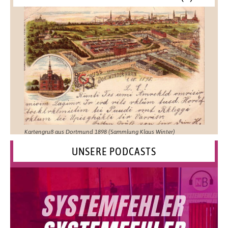
Kartengruß aus Dortmund 1898 (Sammlung Klaus Winter)
UNSERE PODCASTS