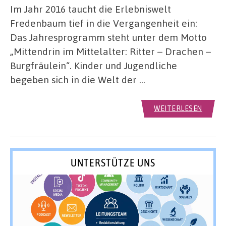
Im Jahr 2016 taucht die Erlebniswelt
Fredenbaum tief in die Vergangenheit ein:
Das Jahresprogramm steht unter dem Motto
„Mittendrin im Mittelalter: Ritter – Drachen –
Burgfräulein“. Kinder und Jugendliche
begeben sich in die Welt der …
WEITERLESEN
UNTERSTÜTZE UNS