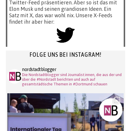
Twitter-Feed präsentieren. Aber so ist das mit
Elon Musk und seinen grandiosen Ideen. Ein
Satz mit X, das war wohl nix. Unsere X-Feeds
findet ihr aber hier:
FOLGE UNS BEI INSTAGRAM!
nordstadtblogger
Die Nordstadtblogger sind Journalist:innen, die aus der und
über die #Nordstadt berichten und auch auf
gesamtstädtische Themen in #Dortmund schauen