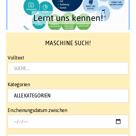
Lernt uns kennen!
MASCHINE SUCH!
Volltext
Kategorien
Erscheinungsdatum zwischen