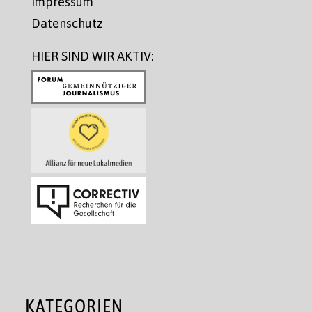
Impressum
Datenschutz
HIER SIND WIR AKTIV:
KATEGORIEN