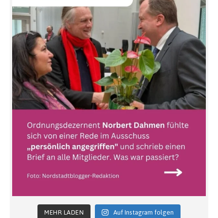
MEHR LADEN
Auf Instagram folgen