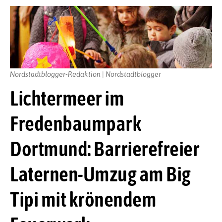
Nordstadtblogger-Redaktion | Nordstadtblogger
Lichtermeer im
Fredenbaumpark
Dortmund: Barrierefreier
Laternen-Umzug am Big
Tipi mit krönendem