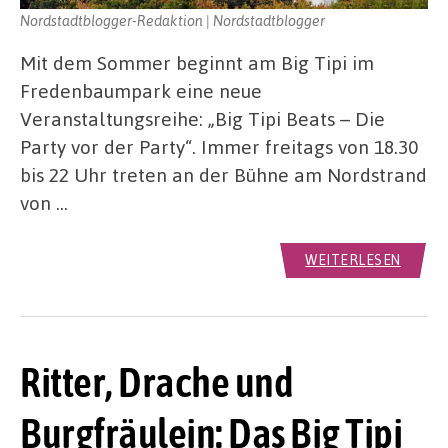
Nordstadtblogger-Redaktion | Nordstadtblogger
Mit dem Sommer beginnt am Big Tipi im
Fredenbaumpark eine neue
Veranstaltungsreihe: „Big Tipi Beats – Die
Party vor der Party“. Immer freitags von 18.30
bis 22 Uhr treten an der Bühne am Nordstrand
von …
WEITERLESEN
Ritter, Drache und
Burgfräulein: Das Big Tipi