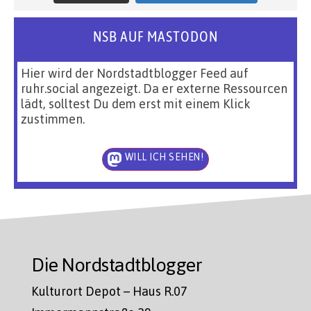
NSB AUF MASTODON
Hier wird der Nordstadtblogger Feed auf
ruhr.social angezeigt. Da er externe Ressourcen
lädt, solltest Du dem erst mit einem Klick
zustimmen.
WILL ICH SEHEN!
Die Nordstadtblogger
Kulturort Depot – Haus R.07