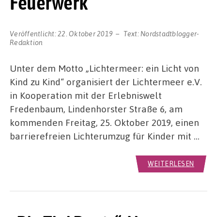
Feuerwerk
Veröffentlicht:
22. Oktober 2019
Text:
Nordstadtblogger-
Redaktion
Unter dem Motto „Lichtermeer: ein Licht von
Kind zu Kind“ organisiert der Lichtermeer e.V.
in Kooperation mit der Erlebniswelt
Fredenbaum, Lindenhorster Straße 6, am
kommenden Freitag, 25. Oktober 2019, einen
barrierefreien Lichterumzug für Kinder mit …
WEITERLESEN