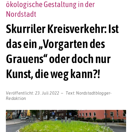
ökologische Gestaltung in der
Nordstadt
Skurriler Kreisverkehr: Ist
das ein „Vorgarten des
Grauens“ oder doch nur
Kunst, die weg kann?!
Veröffentlicht:
23. Juli 2022
Text:
Nordstadtblogger-
Redaktion