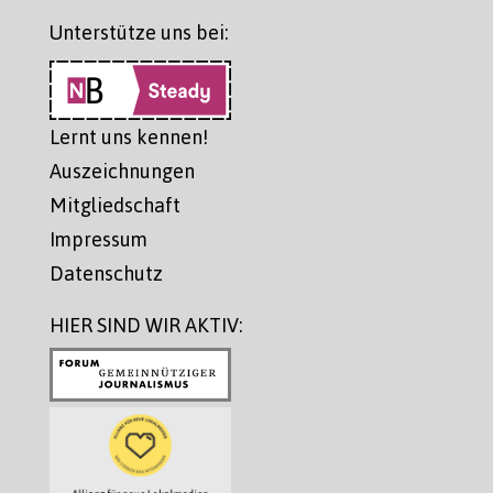
Unterstütze uns bei:
Lernt uns kennen!
Auszeichnungen
Mitgliedschaft
Impressum
Datenschutz
HIER SIND WIR AKTIV: