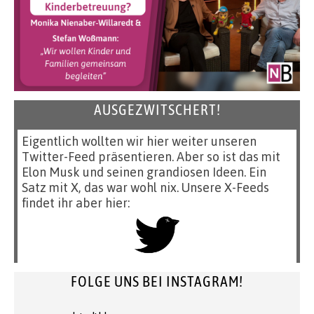
AUSGEZWITSCHERT!
Eigentlich wollten wir hier weiter unseren
Twitter-Feed präsentieren. Aber so ist das mit
Elon Musk und seinen grandiosen Ideen. Ein
Satz mit X, das war wohl nix. Unsere X-Feeds
findet ihr aber hier:
FOLGE UNS BEI INSTAGRAM!