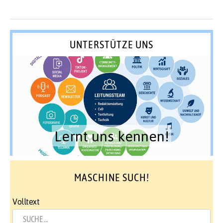
UNTERSTÜTZE UNS
Lernt uns kennen!
MASCHINE SUCH!
Volltext