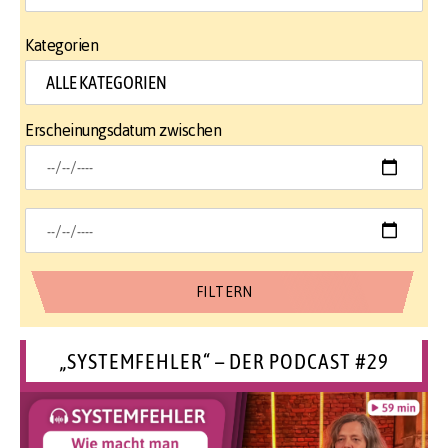
Kategorien
Erscheinungsdatum zwischen
„SYSTEMFEHLER“ – DER PODCAST #29