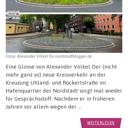
Fotos: Alexander Völkel für nordstadtblogger.de
Eine Glosse von Alexander Völkel Der (nicht
mehr ganz so) neue Kreisverkehr an der
Kreuzung Uhland- und Rückertstraße im
Hafenquartier der Nordstadt sorgt mal wieder
für Gesprächsstoff: Nachdem er in früheren
Jahren vor allem wegen der …
WEITERLESEN