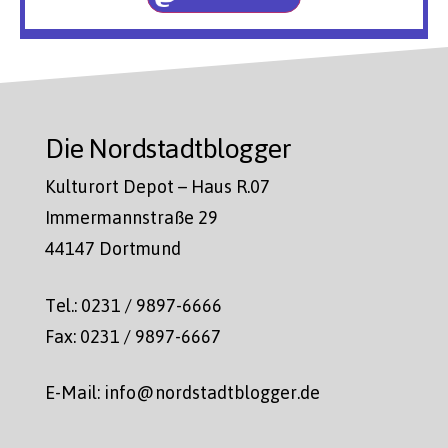
Die Nordstadtblogger
Kulturort Depot – Haus R.07
Immermannstraße 29
44147 Dortmund
Tel.: 0231 / 9897-6666
Fax: 0231 / 9897-6667
E-Mail: info@nordstadtblogger.de