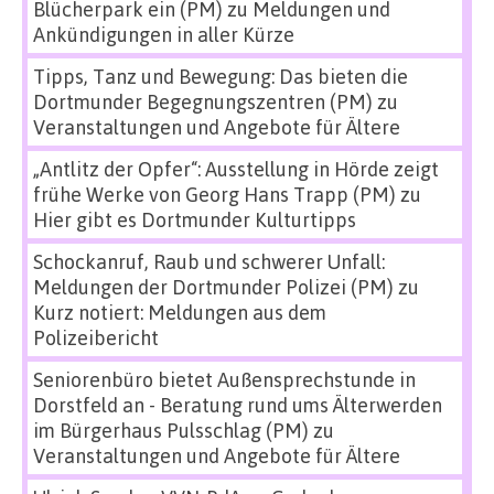
Blücherpark ein (PM)
zu
Meldungen und
Ankündigungen in aller Kürze
Tipps, Tanz und Bewegung: Das bieten die
Dortmunder Begegnungszentren (PM)
zu
Veranstaltungen und Angebote für Ältere
„Antlitz der Opfer“: Ausstellung in Hörde zeigt
frühe Werke von Georg Hans Trapp (PM)
zu
Hier gibt es Dortmunder Kulturtipps
Schockanruf, Raub und schwerer Unfall:
Meldungen der Dortmunder Polizei (PM)
zu
Kurz notiert: Meldungen aus dem
Polizeibericht
Seniorenbüro bietet Außensprechstunde in
Dorstfeld an - Beratung rund ums Älterwerden
im Bürgerhaus Pulsschlag (PM)
zu
Veranstaltungen und Angebote für Ältere