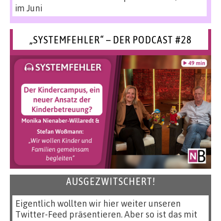
im Juni
„SYSTEMFEHLER“ – DER PODCAST #28
AUSGEZWITSCHERT!
Eigentlich wollten wir hier weiter unseren
Twitter-Feed präsentieren. Aber so ist das mit