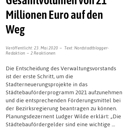
Gesamtvolumen von 21
Millionen Euro auf den
Weg
Veröffentlicht:
23. Mai 2020
Text:
Nordstadtblogger-
Redaktion
2 Reaktionen
Die Entscheidung des Verwaltungsvorstands
ist der erste Schritt, um die
Stadterneuerungsprojekte in das
Städtebauförderprogramm 2021 aufzunehmen
und die entsprechenden Förderungsmittel bei
der Bezirksregierung beantragen zu können.
Planungsdezernent Ludger Wilde erklärt: „Die
Städtebaufördergelder sind eine wichtige …