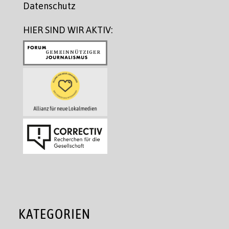
Datenschutz
HIER SIND WIR AKTIV:
KATEGORIEN