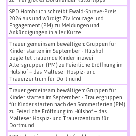
SPD Hombruch schreibt Ewald-Sprave-Preis
2026 aus und würdigt Zivilcourage und
Engagement (PM)
zu
Meldungen und
Ankündigungen in aller Kürze
Trauer gemeinsam bewältigen: Gruppen für
Kinder starten im September - Hülshof
begleitet trauernde Kinder in zwei
Altersgruppen (PM)
zu
Feierliche Eröffnung im
Hülshof – das Malteser Hospiz- und
Trauerzentrum für Dortmund
Trauer gemeinsam bewältigen: Gruppen für
Kinder starten im September - Trauergruppen
für Kinder starten nach den Sommerferien (PM)
zu
Feierliche Eröffnung im Hülshof – das
Malteser Hospiz- und Trauerzentrum für
Dortmund