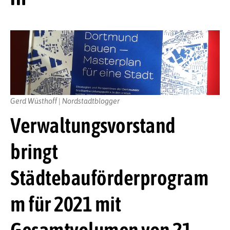
Gerd Wüsthoff | Nordstadtblogger
Verwaltungsvorstand
bringt
Städtebauförderprogram
m für 2021 mit