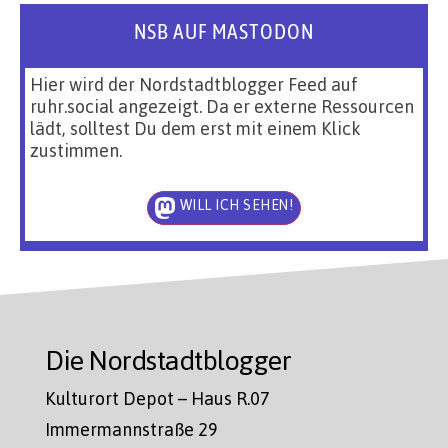
NSB AUF MASTODON
Hier wird der Nordstadtblogger Feed auf
ruhr.social angezeigt. Da er externe Ressourcen
lädt, solltest Du dem erst mit einem Klick
zustimmen.
WILL ICH SEHEN!
Die Nordstadtblogger
Kulturort Depot – Haus R.07
Immermannstraße 29