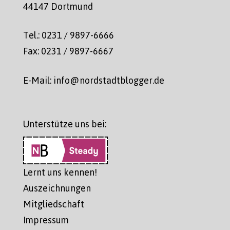
44147 Dortmund
Tel.: 0231 / 9897-6666
Fax: 0231 / 9897-6667
E-Mail: info@nordstadtblogger.de
Unterstütze uns bei:
Lernt uns kennen!
Auszeichnungen
Mitgliedschaft
Impressum