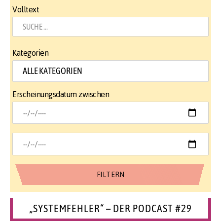
Volltext
Kategorien
Erscheinungsdatum zwischen
„SYSTEMFEHLER“ – DER PODCAST #29