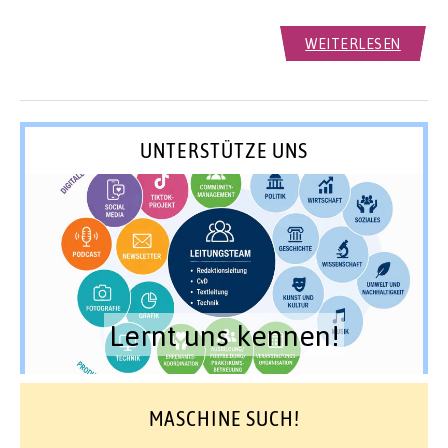
WEITERLESEN
UNTERSTÜTZE UNS
Lernt uns kennen!
MASCHINE SUCH!