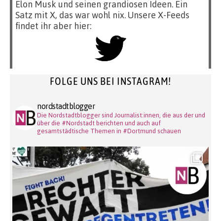
Elon Musk und seinen grandiosen Ideen. Ein
Satz mit X, das war wohl nix. Unsere X-Feeds
findet ihr aber hier:
FOLGE UNS BEI INSTAGRAM!
nordstadtblogger
Die Nordstadtblogger sind Journalist:innen, die aus der und
über die #Nordstadt berichten und auch auf
gesamtstädtische Themen in #Dortmund schauen