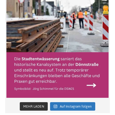
MEHR LADEN
Auf Instagram folgen