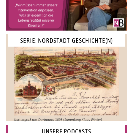
SERIE: NORDSTADT-GESCHICHTE(N)
Kartengruß aus Dortmund 1898 (Sammlung Klaus Winter)
UNSERE PODCASTS