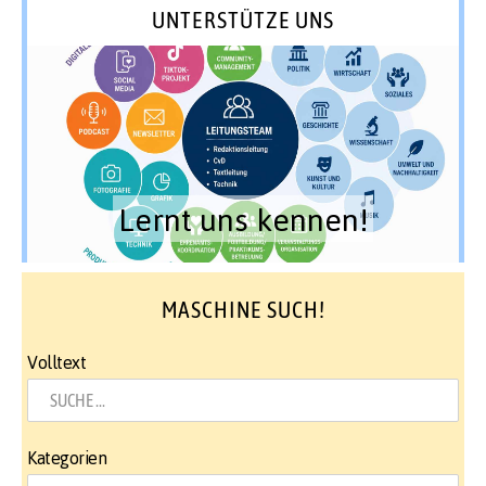
UNTERSTÜTZE UNS
Lernt uns kennen!
MASCHINE SUCH!
Volltext
Kategorien