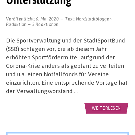
Veröffentlicht:
6. Mai 2020
Text:
Nordstadtblogger-
Redaktion
3 Reaktionen
Die Sportverwaltung und der StadtSportBund
(SSB) schlagen vor, die ab diesem Jahr
erhöhten Sportfördermittel aufgrund der
Corona-Krise anders als geplant zu verteilen
und u.a. einen Notfallfonds für Vereine
einzurichten. Eine entsprechende Vorlage hat
der Verwaltungsvorstand …
WEITERLESEN