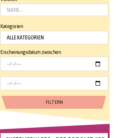
Kategorien
Erscheinungsdatum zwischen