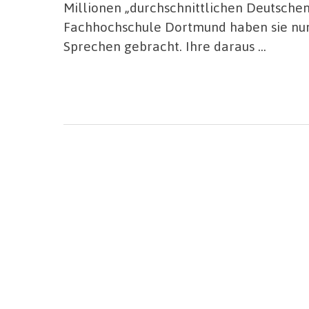
Millionen „durchschnittlichen Deutschen
Fachhochschule Dortmund haben sie nu
Sprechen gebracht. Ihre daraus …