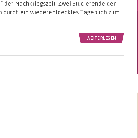
“ der Nachkriegszeit. Zwei Studierende der
n durch ein wiederentdecktes Tagebuch zum
WEITERLESEN