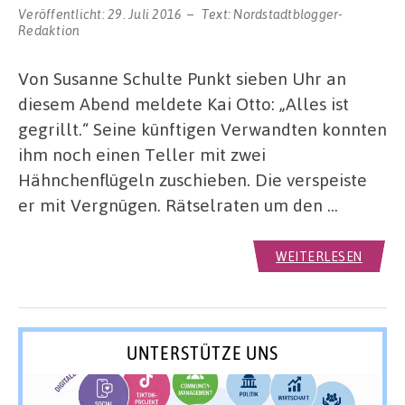
Veröffentlicht:
29. Juli 2016
Text:
Nordstadtblogger-
Redaktion
Von Susanne Schulte Punkt sieben Uhr an
diesem Abend meldete Kai Otto: „Alles ist
gegrillt.“ Seine künftigen Verwandten konnten
ihm noch einen Teller mit zwei
Hähnchenflügeln zuschieben. Die verspeiste
er mit Vergnügen. Rätselraten um den …
WEITERLESEN
UNTERSTÜTZE UNS