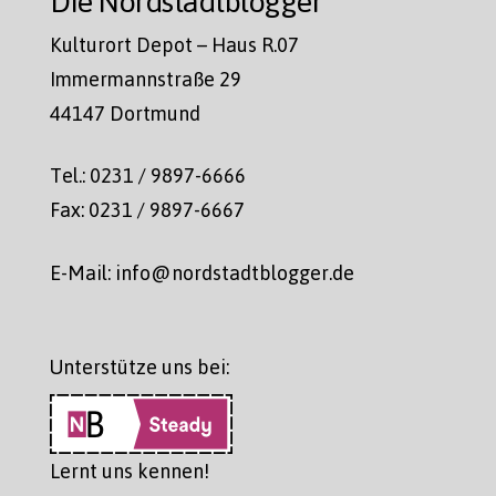
Die Nordstadtblogger
Kulturort Depot – Haus R.07
Immermannstraße 29
44147 Dortmund
Tel.: 0231 / 9897-6666
Fax: 0231 / 9897-6667
E-Mail: info@nordstadtblogger.de
Unterstütze uns bei:
Lernt uns kennen!