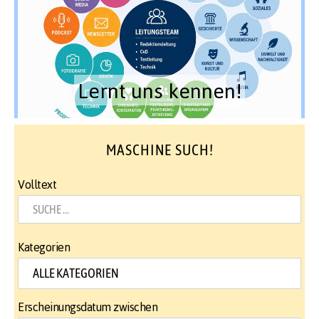
Lernt uns kennen!
MASCHINE SUCH!
Volltext
Kategorien
Erscheinungsdatum zwischen