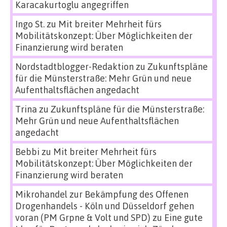
Karacakurtoglu angegriffen
Ingo St.
zu
Mit breiter Mehrheit fürs
Mobilitätskonzept: Über Möglichkeiten der
Finanzierung wird beraten
Nordstadtblogger-Redaktion
zu
Zukunftspläne
für die Münsterstraße: Mehr Grün und neue
Aufenthaltsflächen angedacht
Trina
zu
Zukunftspläne für die Münsterstraße:
Mehr Grün und neue Aufenthaltsflächen
angedacht
Bebbi
zu
Mit breiter Mehrheit fürs
Mobilitätskonzept: Über Möglichkeiten der
Finanzierung wird beraten
Mikrohandel zur Bekämpfung des Offenen
Drogenhandels - Köln und Düsseldorf gehen
voran (PM Grpne & Volt und SPD)
zu
Eine gute