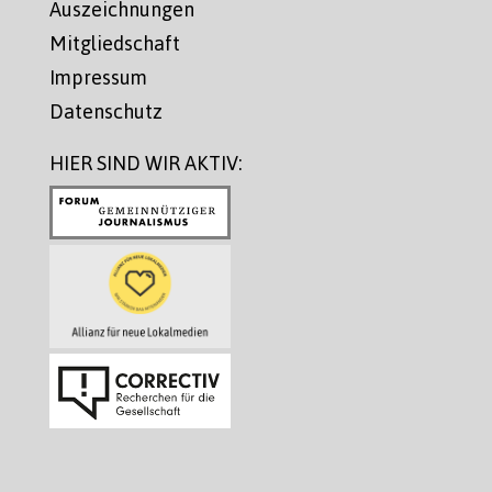
Auszeichnungen
Mitgliedschaft
Impressum
Datenschutz
HIER SIND WIR AKTIV: