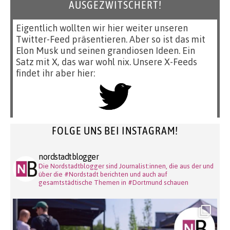
AUSGEZWITSCHERT!
Eigentlich wollten wir hier weiter unseren
Twitter-Feed präsentieren. Aber so ist das mit
Elon Musk und seinen grandiosen Ideen. Ein
Satz mit X, das war wohl nix. Unsere X-Feeds
findet ihr aber hier:
FOLGE UNS BEI INSTAGRAM!
nordstadtblogger
Die Nordstadtblogger sind Journalist:innen, die aus der und
über die #Nordstadt berichten und auch auf
gesamtstädtische Themen in #Dortmund schauen