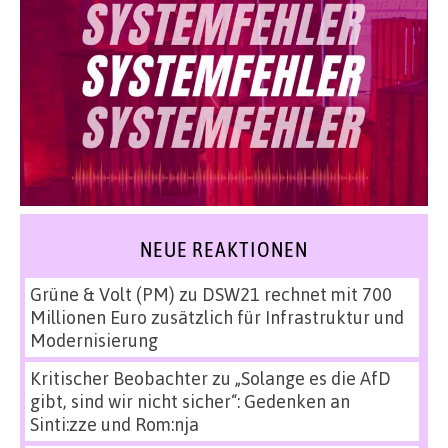
NEUE REAKTIONEN
Grüne & Volt (PM)
zu
DSW21 rechnet mit 700
Millionen Euro zusätzlich für Infrastruktur und
Modernisierung
Kritischer Beobachter
zu
„Solange es die AfD
gibt, sind wir nicht sicher“: Gedenken an
Sinti:zze und Rom:nja