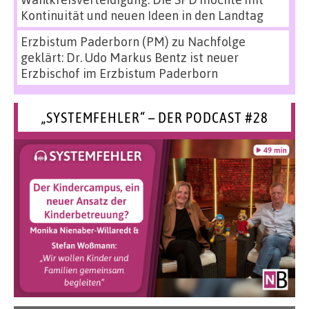
Kontinuität und neuen Ideen in den Landtag
Erzbistum Paderborn (PM)
zu
Nachfolge
geklärt: Dr. Udo Markus Bentz ist neuer
Erzbischof im Erzbistum Paderborn
„SYSTEMFEHLER“ – DER PODCAST #28