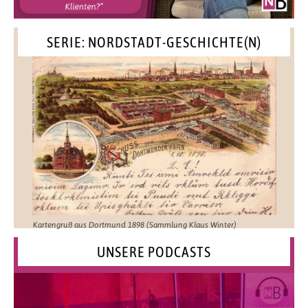
SERIE: NORDSTADT-GESCHICHTE(N)
Kartengruß aus Dortmund 1898 (Sammlung Klaus Winter)
UNSERE PODCASTS