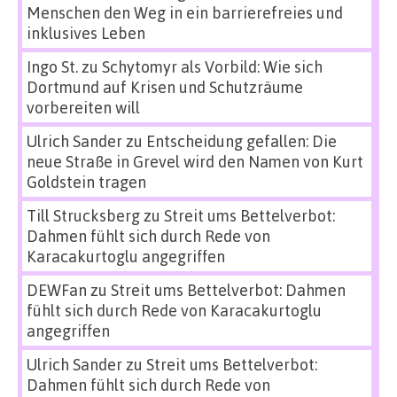
Menschen den Weg in ein barrierefreies und
inklusives Leben
Ingo St.
zu
Schytomyr als Vorbild: Wie sich
Dortmund auf Krisen und Schutzräume
vorbereiten will
Ulrich Sander
zu
Entscheidung gefallen: Die
neue Straße in Grevel wird den Namen von Kurt
Goldstein tragen
Till Strucksberg
zu
Streit ums Bettelverbot:
Dahmen fühlt sich durch Rede von
Karacakurtoglu angegriffen
DEWFan
zu
Streit ums Bettelverbot: Dahmen
fühlt sich durch Rede von Karacakurtoglu
angegriffen
Ulrich Sander
zu
Streit ums Bettelverbot:
Dahmen fühlt sich durch Rede von