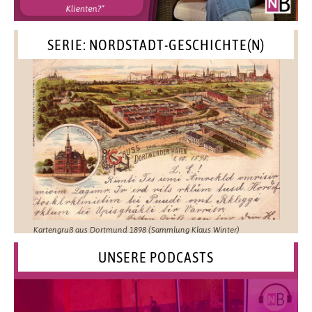
SERIE: NORDSTADT-GESCHICHTE(N)
Kartengruß aus Dortmund 1898 (Sammlung Klaus Winter)
UNSERE PODCASTS