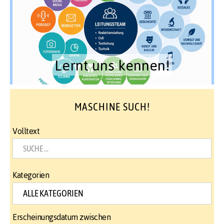
Lernt uns kennen!
MASCHINE SUCH!
Volltext
Kategorien
Erscheinungsdatum zwischen