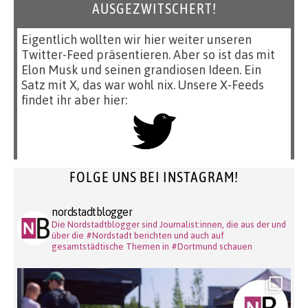
AUSGEZWITSCHERT!
Eigentlich wollten wir hier weiter unseren
Twitter-Feed präsentieren. Aber so ist das mit
Elon Musk und seinen grandiosen Ideen. Ein
Satz mit X, das war wohl nix. Unsere X-Feeds
findet ihr aber hier:
FOLGE UNS BEI INSTAGRAM!
nordstadtblogger
Die Nordstadtblogger sind Journalist:innen, die aus der und
über die #Nordstadt berichten und auch auf
gesamtstädtische Themen in #Dortmund schauen