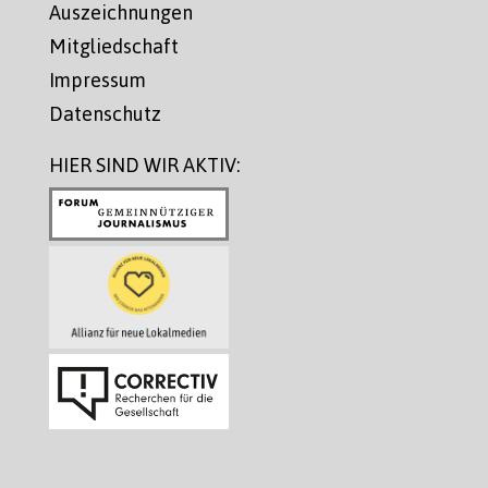
Auszeichnungen
Mitgliedschaft
Impressum
Datenschutz
HIER SIND WIR AKTIV: