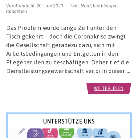
Veröffentlicht:
20. Juni 2020
Text:
Nordstadtblogger-
Redaktion
Das Problem wurde lange Zeit unter den
Tisch gekehrt – doch die Coronakrise zwingt
die Gesellschaft geradezu dazu, sich mit
Arbeitsbedingungen und Entgelten in den
Pflegeberufen zu beschäftigen. Daher rief die
Dienstleistungsgewerkschaft ver.di in dieser …
WEITERLESEN
UNTERSTÜTZE UNS