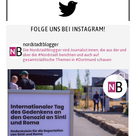
FOLGE UNS BEI INSTAGRAM!
nordstadtblogger
Die Nordstadtblogger sind Journalist:innen, die aus der und
über die #Nordstadt berichten und auch auf
gesamtstädtische Themen in #Dortmund schauen