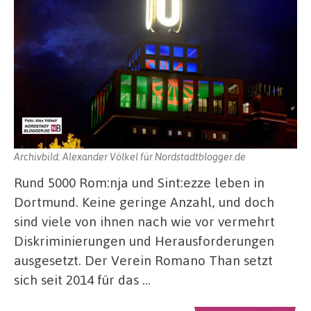
Archivbild: Alexander Völkel für Nordstadtblogger.de
Rund 5000 Rom:nja und Sint:ezze leben in
Dortmund. Keine geringe Anzahl, und doch
sind viele von ihnen nach wie vor vermehrt
Diskriminierungen und Herausforderungen
ausgesetzt. Der Verein Romano Than setzt
sich seit 2014 für das …