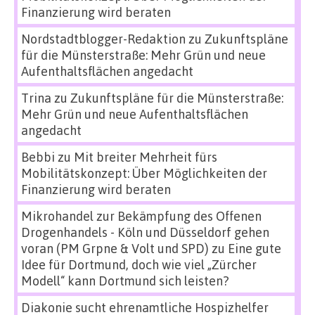
Finanzierung wird beraten
Nordstadtblogger-Redaktion
zu
Zukunftspläne
für die Münsterstraße: Mehr Grün und neue
Aufenthaltsflächen angedacht
Trina
zu
Zukunftspläne für die Münsterstraße:
Mehr Grün und neue Aufenthaltsflächen
angedacht
Bebbi
zu
Mit breiter Mehrheit fürs
Mobilitätskonzept: Über Möglichkeiten der
Finanzierung wird beraten
Mikrohandel zur Bekämpfung des Offenen
Drogenhandels - Köln und Düsseldorf gehen
voran (PM Grpne & Volt und SPD)
zu
Eine gute
Idee für Dortmund, doch wie viel „Zürcher
Modell“ kann Dortmund sich leisten?
Diakonie sucht ehrenamtliche Hospizhelfer