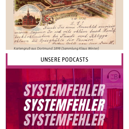
Kartengruß aus Dortmund 1898 (Sammlung Klaus Winter)
UNSERE PODCASTS