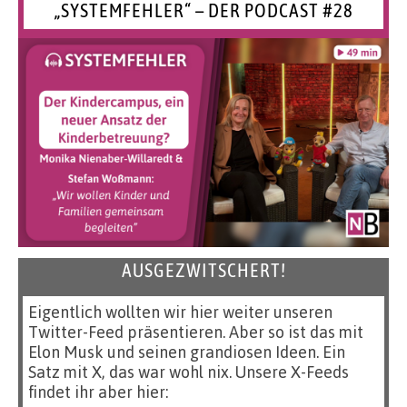
„SYSTEMFEHLER“ – DER PODCAST #28
AUSGEZWITSCHERT!
Eigentlich wollten wir hier weiter unseren
Twitter-Feed präsentieren. Aber so ist das mit
Elon Musk und seinen grandiosen Ideen. Ein
Satz mit X, das war wohl nix. Unsere X-Feeds
findet ihr aber hier: