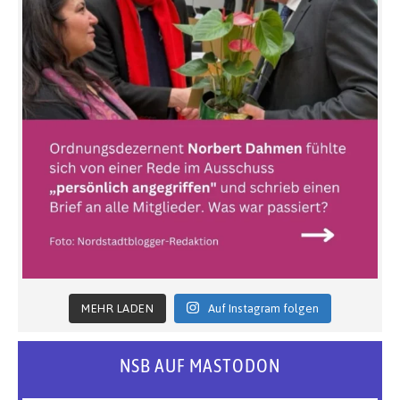
MEHR LADEN
Auf Instagram folgen
NSB AUF MASTODON