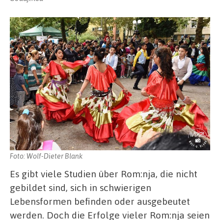
Foto: Wolf-Dieter Blank
Es gibt viele Studien über Rom:nja, die nicht
gebildet sind, sich in schwierigen
Lebensformen befinden oder ausgebeutet
werden. Doch die Erfolge vieler Rom:nja seien