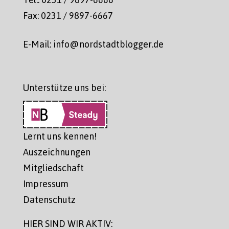
Fax: 0231 / 9897-6667
E-Mail: info@nordstadtblogger.de
Unterstütze uns bei:
Lernt uns kennen!
Auszeichnungen
Mitgliedschaft
Impressum
Datenschutz
HIER SIND WIR AKTIV: