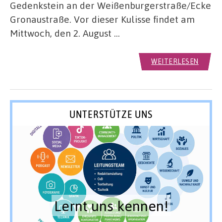
Gedenkstein an der Weißenburgerstraße/Ecke
Gronaustraße. Vor dieser Kulisse findet am
Mittwoch, den 2. August …
WEITERLESEN
UNTERSTÜTZE UNS
Lernt uns kennen!