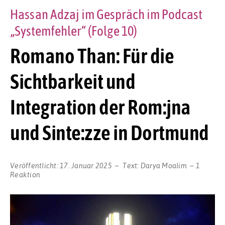
Hassan Adzaj im Gespräch im Podcast
„Systemfehler“ (Folge 10)
Romano Than: Für die
Sichtbarkeit und
Integration der Rom:jna
und Sinte:zze in Dortmund
Veröffentlicht:
17. Januar 2025
Text:
Darya Moalim
1
Reaktion