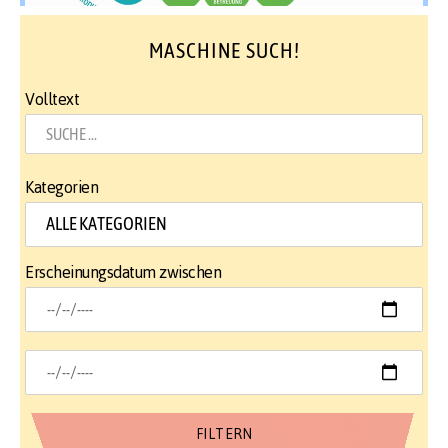
MASCHINE SUCH!
Volltext
Kategorien
Erscheinungsdatum zwischen