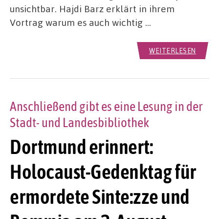
unsichtbar. Hajdi Barz erklärt in ihrem
Vortrag warum es auch wichtig …
WEITERLESEN
Anschließend gibt es eine Lesung in der
Stadt- und Landesbibliothek
Dortmund erinnert:
Holocaust-Gedenktag für
ermordete Sinte:zze und