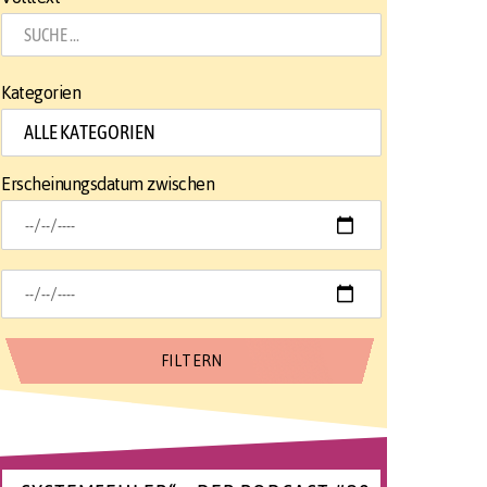
Kategorien
Erscheinungsdatum zwischen