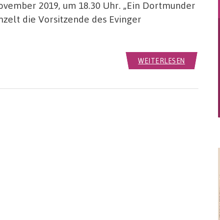
ovember 2019, um 18.30 Uhr. „Ein Dortmunder
zelt die Vorsitzende des Evinger
WEITERLESEN