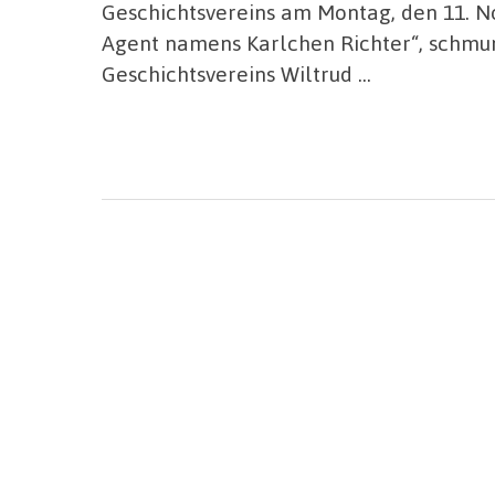
Geschichtsvereins am Montag, den 11. N
Agent namens Karlchen Richter“, schmun
Geschichtsvereins Wiltrud …