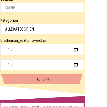
Kategorien
Erscheinungsdatum zwischen