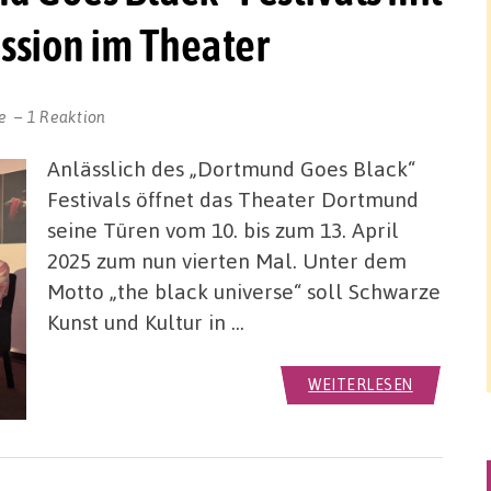
ssion im Theater
e
1 Reaktion
Anlässlich des „Dortmund Goes Black“
Festivals öffnet das Theater Dortmund
seine Türen vom 10. bis zum 13. April
2025 zum nun vierten Mal. Unter dem
Motto „the black universe“ soll Schwarze
Kunst und Kultur in …
WEITERLESEN