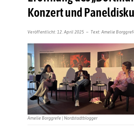
Konzert und Paneldisku
Veröffentlicht:
12. April 2025
Text:
Amelie Borggref
Amelie Borggrefe | Nordstadtblogger