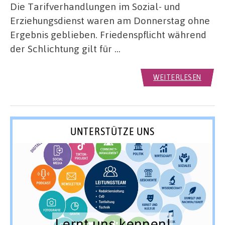
Die Tarifverhandlungen im Sozial- und
Erziehungsdienst waren am Donnerstag ohne
Ergebnis geblieben. Friedenspflicht während
der Schlichtung gilt für …
WEITERLESEN
UNTERSTÜTZE UNS
Lernt uns kennen!