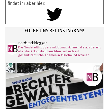
findet ihr aber hier:
FOLGE UNS BEI INSTAGRAM!
nordstadtblogger
Die Nordstadtblogger sind Journalist:innen, die aus der und
über die #Nordstadt berichten und auch auf
gesamtstädtische Themen in #Dortmund schauen