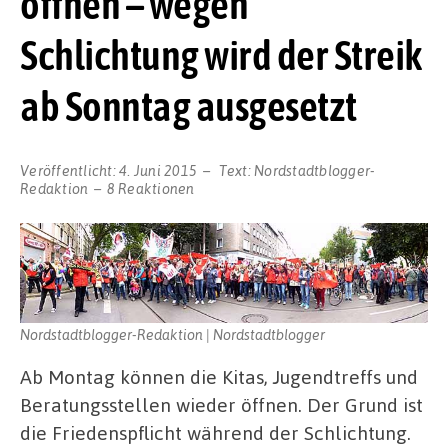
öffnen – wegen
Schlichtung wird der Streik
ab Sonntag ausgesetzt
Veröffentlicht:
4. Juni 2015
Text:
Nordstadtblogger-
Redaktion
8 Reaktionen
Nordstadtblogger-Redaktion | Nordstadtblogger
Ab Montag können die Kitas, Jugendtreffs und
Beratungsstellen wieder öffnen. Der Grund ist
die Friedenspflicht während der Schlichtung.