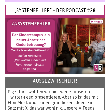
„SYSTEMFEHLER“ – DER PODCAST #28
AUSGEZWITSCHERT!
Eigentlich wollten wir hier weiter unseren
Twitter-Feed präsentieren. Aber so ist das mit
Elon Musk und seinen grandiosen Ideen. Ein
Satz mit X, das war wohl nix. Unsere X-Feeds