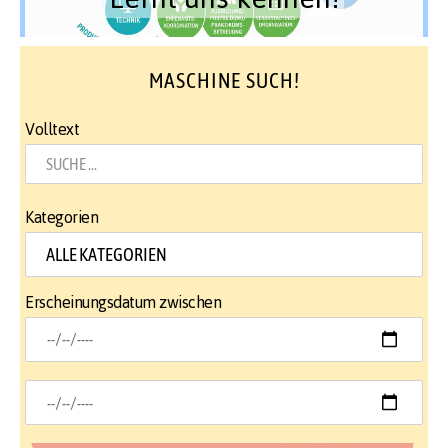
MASCHINE SUCH!
Volltext
Kategorien
Erscheinungsdatum zwischen