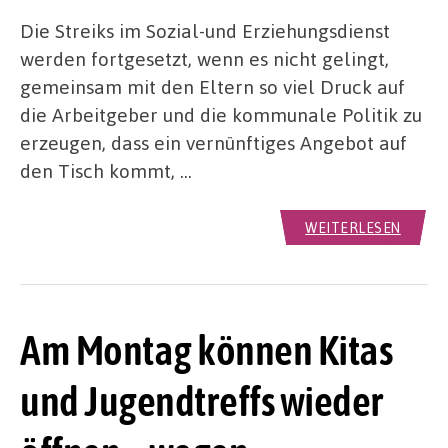
Die Streiks im Sozial-und Erziehungsdienst
werden fortgesetzt, wenn es nicht gelingt,
gemeinsam mit den Eltern so viel Druck auf
die Arbeitgeber und die kommunale Politik zu
erzeugen, dass ein vernünftiges Angebot auf
den Tisch kommt, …
WEITERLESEN
Am Montag können Kitas
und Jugendtreffs wieder