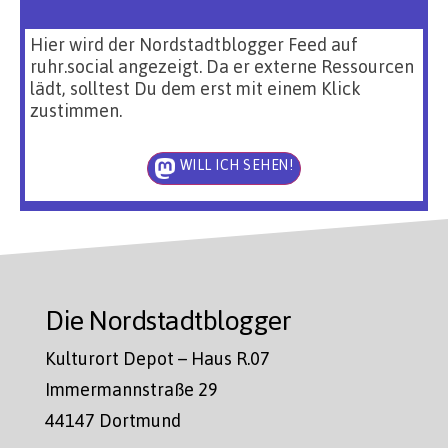
Hier wird der Nordstadtblogger Feed auf
ruhr.social angezeigt. Da er externe Ressourcen
lädt, solltest Du dem erst mit einem Klick
zustimmen.
WILL ICH SEHEN!
Die Nordstadtblogger
Kulturort Depot – Haus R.07
Immermannstraße 29
44147 Dortmund