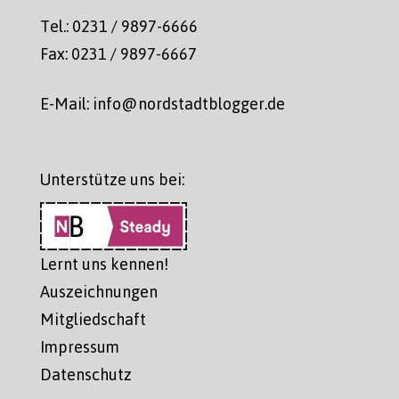
Tel.: 0231 / 9897-6666
Fax: 0231 / 9897-6667
E-Mail: info@nordstadtblogger.de
Unterstütze uns bei:
Lernt uns kennen!
Auszeichnungen
Mitgliedschaft
Impressum
Datenschutz