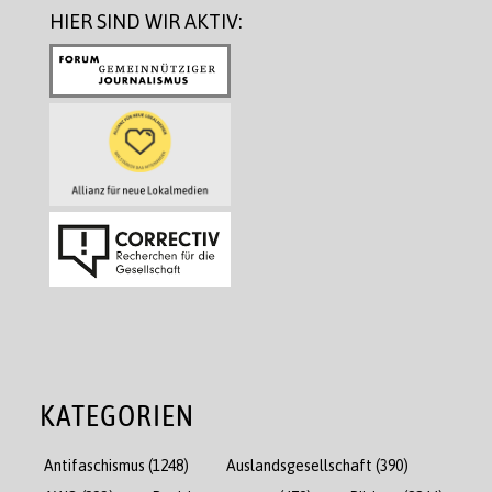
HIER SIND WIR AKTIV:
KATEGORIEN
Antifaschismus
(1248)
Auslandsgesellschaft
(390)