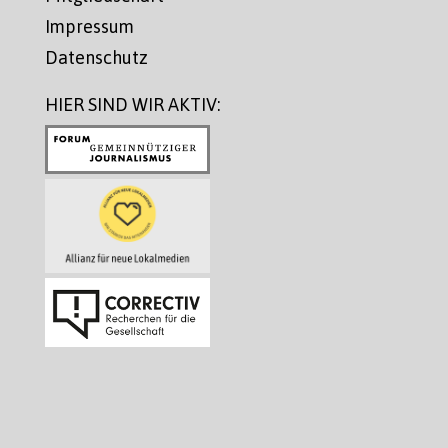
Impressum
Datenschutz
HIER SIND WIR AKTIV: