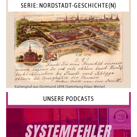
SERIE: NORDSTADT-GESCHICHTE(N)
Kartengruß aus Dortmund 1898 (Sammlung Klaus Winter)
UNSERE PODCASTS