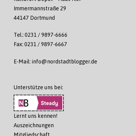
Immermannstraße 29
44147 Dortmund
Tel.: 0231 / 9897-6666
Fax: 0231 / 9897-6667
E-Mail: info@nordstadtblogger.de
Unterstütze uns bei:
Lernt uns kennen!
Auszeichnungen
Mitgliedschaft