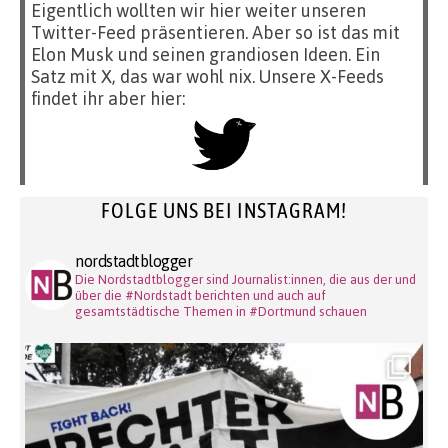
Eigentlich wollten wir hier weiter unseren
Twitter-Feed präsentieren. Aber so ist das mit
Elon Musk und seinen grandiosen Ideen. Ein
Satz mit X, das war wohl nix. Unsere X-Feeds
findet ihr aber hier:
FOLGE UNS BEI INSTAGRAM!
nordstadtblogger
Die Nordstadtblogger sind Journalist:innen, die aus der und
über die #Nordstadt berichten und auch auf
gesamtstädtische Themen in #Dortmund schauen