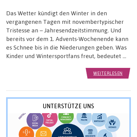
Das Wetter kündigt den Winter in den
vergangenen Tagen mit novembertypischer
Tristesse an – Jahresendzeitstimmung. Und
bereits vor dem 1. Advents-Wochenende kann
es Schnee bis in die Niederungen geben. Was
Kinder und Wintersportfans freut, bedeutet …
WEITERLESEN
UNTERSTÜTZE UNS