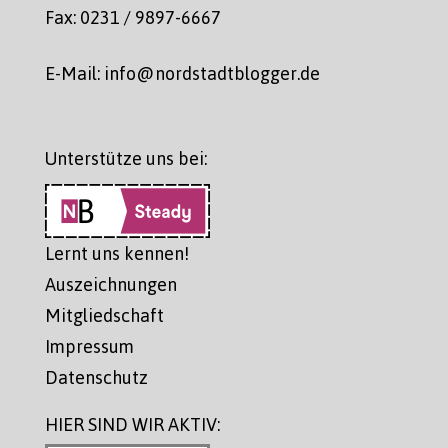
Fax: 0231 / 9897-6667
E-Mail: info@nordstadtblogger.de
Unterstütze uns bei:
Lernt uns kennen!
Auszeichnungen
Mitgliedschaft
Impressum
Datenschutz
HIER SIND WIR AKTIV: