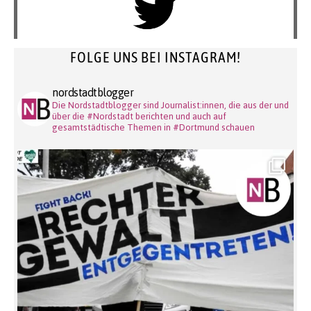
FOLGE UNS BEI INSTAGRAM!
nordstadtblogger
Die Nordstadtblogger sind Journalist:innen, die aus der und
über die #Nordstadt berichten und auch auf
gesamtstädtische Themen in #Dortmund schauen