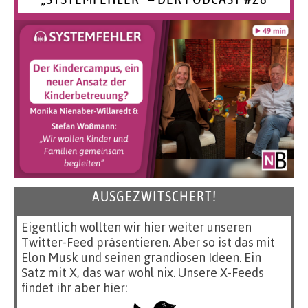
AUSGEZWITSCHERT!
Eigentlich wollten wir hier weiter unseren
Twitter-Feed präsentieren. Aber so ist das mit
Elon Musk und seinen grandiosen Ideen. Ein
Satz mit X, das war wohl nix. Unsere X-Feeds
findet ihr aber hier: