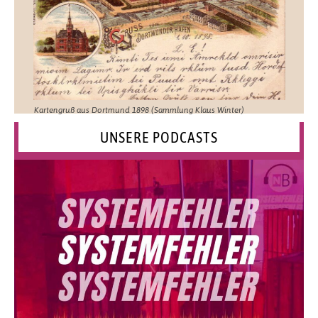
Kartengruß aus Dortmund 1898 (Sammlung Klaus Winter)
UNSERE PODCASTS