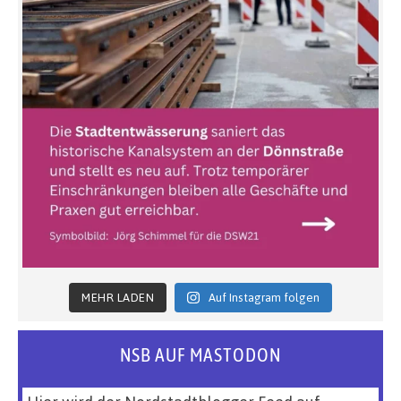
MEHR LADEN
Auf Instagram folgen
NSB AUF MASTODON