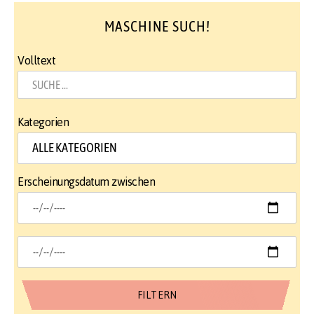
MASCHINE SUCH!
Volltext
Kategorien
Erscheinungsdatum zwischen