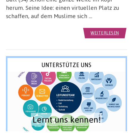
herum. Seine Idee: einen virtuellen Platz zu
schaffen, auf dem Muslime sich …
WEITERLESEN
UNTERSTÜTZE UNS
Lernt uns kennen!