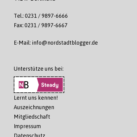
Tel.: 0231 / 9897-6666
Fax: 0231 / 9897-6667
E-Mail: info@nordstadtblogger.de
Unterstütze uns bei:
Lernt uns kennen!
Auszeichnungen
Mitgliedschaft
Impressum
Datenschutz