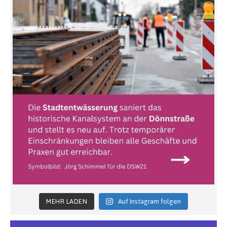
MEHR LADEN
Auf Instagram folgen