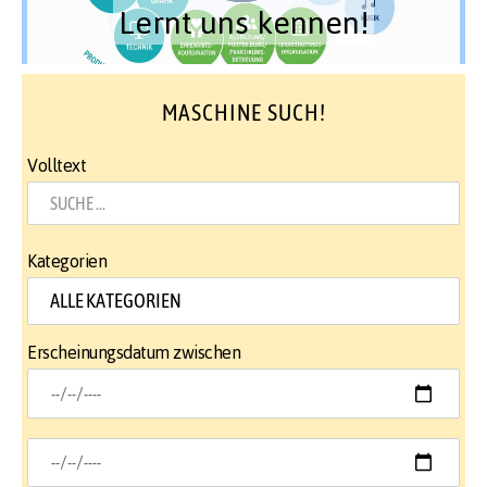
Lernt uns kennen!
MASCHINE SUCH!
Volltext
Kategorien
Erscheinungsdatum zwischen