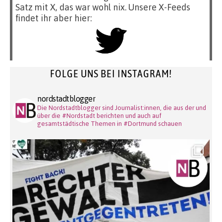
Satz mit X, das war wohl nix. Unsere X-Feeds
findet ihr aber hier:
FOLGE UNS BEI INSTAGRAM!
nordstadtblogger
Die Nordstadtblogger sind Journalist:innen, die aus der und
über die #Nordstadt berichten und auch auf
gesamtstädtische Themen in #Dortmund schauen