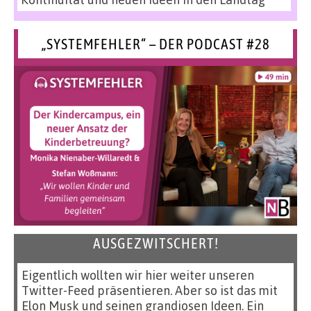
„SYSTEMFEHLER“ – DER PODCAST #28
AUSGEZWITSCHERT!
Eigentlich wollten wir hier weiter unseren
Twitter-Feed präsentieren. Aber so ist das mit
Elon Musk und seinen grandiosen Ideen. Ein