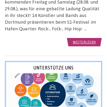
kommenden Freitag und Samstag (28.08. und
29.08.), was für eine geballte Ladung Qualität
in ihr steckt! 14 Künstler und Bands aus
Dortmund präsentieren beim S1-Festival im
Hafen-Quartier Rock-, Folk-, Hip Hop- …
WEITERLESEN
UNTERSTÜTZE UNS