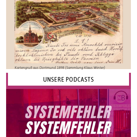
Kartengruß aus Dortmund 1898 (Sammlung Klaus Winter)
UNSERE PODCASTS