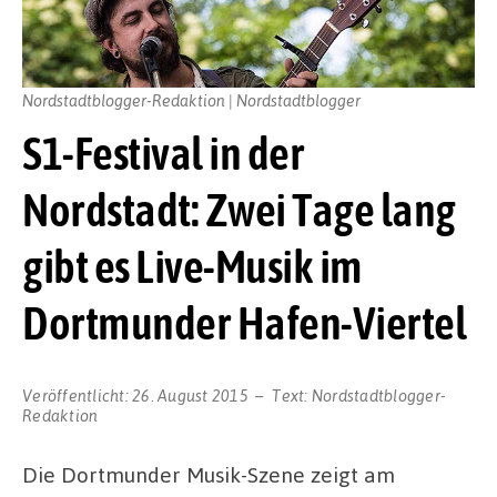
Nordstadtblogger-Redaktion | Nordstadtblogger
S1-Festival in der
Nordstadt: Zwei Tage lang
gibt es Live-Musik im
Dortmunder Hafen-Viertel
Veröffentlicht:
26. August 2015
Text:
Nordstadtblogger-
Redaktion
Die Dortmunder Musik-Szene zeigt am