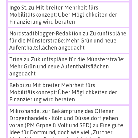
Ingo St.
zu
Mit breiter Mehrheit fürs
Mobilitätskonzept: Über Möglichkeiten der
Finanzierung wird beraten
Nordstadtblogger-Redaktion
zu
Zukunftspläne
für die Münsterstraße: Mehr Grün und neue
Aufenthaltsflächen angedacht
Trina
zu
Zukunftspläne für die Münsterstraße:
Mehr Grün und neue Aufenthaltsflächen
angedacht
Bebbi
zu
Mit breiter Mehrheit fürs
Mobilitätskonzept: Über Möglichkeiten der
Finanzierung wird beraten
Mikrohandel zur Bekämpfung des Offenen
Drogenhandels - Köln und Düsseldorf gehen
voran (PM Grpne & Volt und SPD)
zu
Eine gute
Idee für Dortmund, doch wie viel „Zürcher