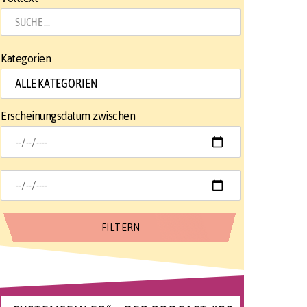
Kategorien
Erscheinungsdatum zwischen