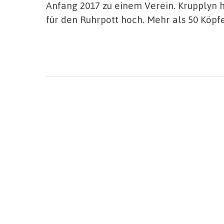
Anfang 2017 zu einem Verein. Krupplyn h
für den Ruhrpott hoch. Mehr als 50 Köpfe