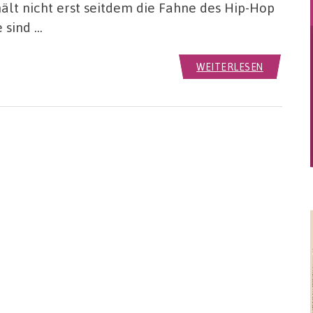
ält nicht erst seitdem die Fahne des Hip-Hop
 sind …
WEITERLESEN