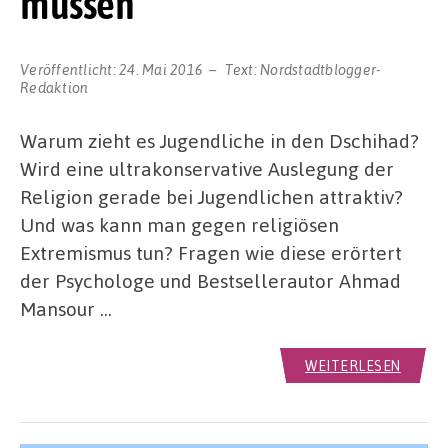
müssen“
Veröffentlicht:
24. Mai 2016
Text:
Nordstadtblogger-
Redaktion
Warum zieht es Jugendliche in den Dschihad?
Wird eine ultrakonservative Auslegung der
Religion gerade bei Jugendlichen attraktiv?
Und was kann man gegen religiösen
Extremismus tun? Fragen wie diese erörtert
der Psychologe und Bestsellerautor Ahmad
Mansour …
WEITERLESEN