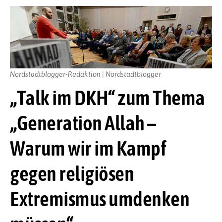
Nordstadtblogger-Redaktion | Nordstadtblogger
„Talk im DKH“ zum Thema
„Generation Allah –
Warum wir im Kampf
gegen religiösen
Extremismus umdenken