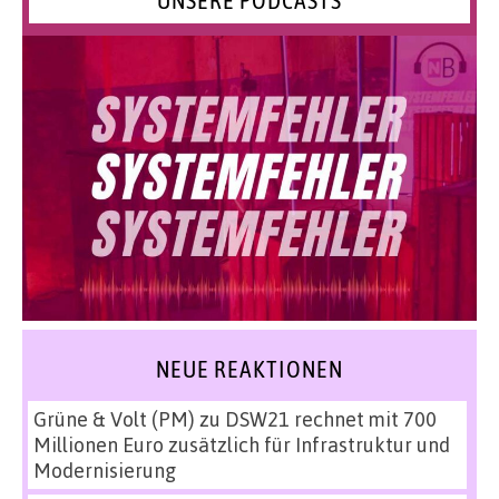
UNSERE PODCASTS
NEUE REAKTIONEN
Grüne & Volt (PM)
zu
DSW21 rechnet mit 700
Millionen Euro zusätzlich für Infrastruktur und
Modernisierung