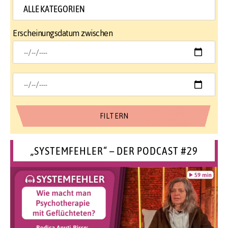
Erscheinungsdatum zwischen
„SYSTEMFEHLER“ – DER PODCAST #29