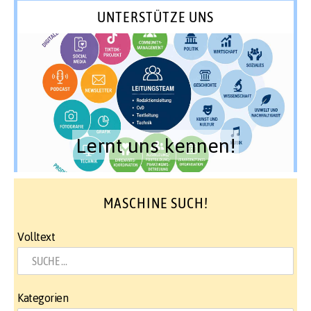
UNTERSTÜTZE UNS
Lernt uns kennen!
MASCHINE SUCH!
Volltext
Kategorien