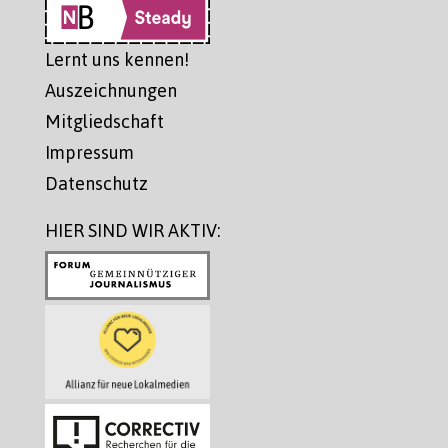
Lernt uns kennen!
Auszeichnungen
Mitgliedschaft
Impressum
Datenschutz
HIER SIND WIR AKTIV: