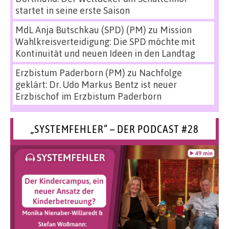
startet in seine erste Saison
MdL Anja Butschkau (SPD) (PM)
zu
Mission
Wahlkreisverteidigung: Die SPD möchte mit
Kontinuität und neuen Ideen in den Landtag
Erzbistum Paderborn (PM)
zu
Nachfolge
geklärt: Dr. Udo Markus Bentz ist neuer
Erzbischof im Erzbistum Paderborn
„SYSTEMFEHLER“ – DER PODCAST #28