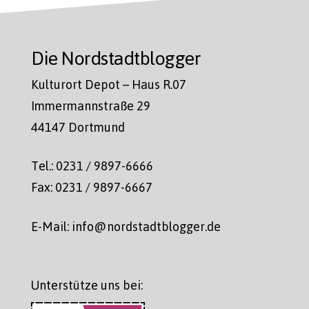
Die Nordstadtblogger
Kulturort Depot – Haus R.07
Immermannstraße 29
44147 Dortmund
Tel.: 0231 / 9897-6666
Fax: 0231 / 9897-6667
E-Mail: info@nordstadtblogger.de
Unterstütze uns bei: