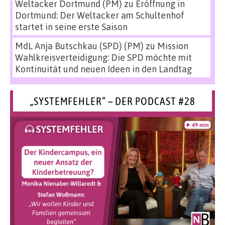
Weltacker Dortmund (PM)
zu
Eröffnung in
Dortmund: Der Weltacker am Schultenhof
startet in seine erste Saison
MdL Anja Butschkau (SPD) (PM)
zu
Mission
Wahlkreisverteidigung: Die SPD möchte mit
Kontinuität und neuen Ideen in den Landtag
„SYSTEMFEHLER“ – DER PODCAST #28