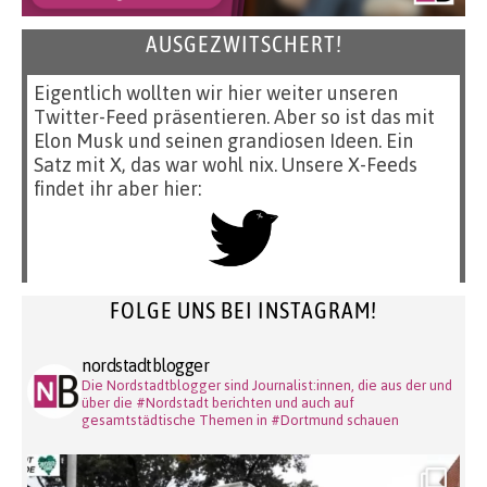
AUSGEZWITSCHERT!
Eigentlich wollten wir hier weiter unseren
Twitter-Feed präsentieren. Aber so ist das mit
Elon Musk und seinen grandiosen Ideen. Ein
Satz mit X, das war wohl nix. Unsere X-Feeds
findet ihr aber hier:
FOLGE UNS BEI INSTAGRAM!
nordstadtblogger
Die Nordstadtblogger sind Journalist:innen, die aus der und
über die #Nordstadt berichten und auch auf
gesamtstädtische Themen in #Dortmund schauen