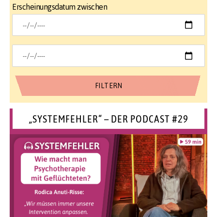
Erscheinungsdatum zwischen
„SYSTEMFEHLER“ – DER PODCAST #29