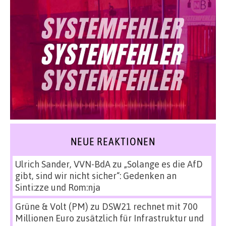
NEUE REAKTIONEN
Ulrich Sander, VVN-BdA
zu
„Solange es die AfD
gibt, sind wir nicht sicher“: Gedenken an
Sinti:zze und Rom:nja
Grüne & Volt (PM)
zu
DSW21 rechnet mit 700
Millionen Euro zusätzlich für Infrastruktur und