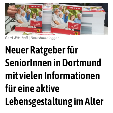
Gerd Wüsthoff | Nordstadtblogger
Neuer Ratgeber für
SeniorInnen in Dortmund
mit vielen Informationen
für eine aktive
Lebensgestaltung im Alter