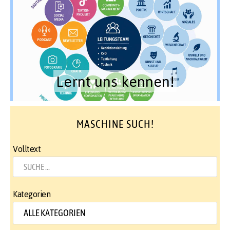
Lernt uns kennen!
MASCHINE SUCH!
Volltext
Kategorien