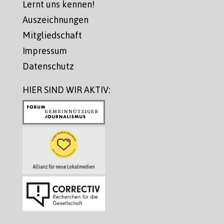
Lernt uns kennen!
Auszeichnungen
Mitgliedschaft
Impressum
Datenschutz
HIER SIND WIR AKTIV: