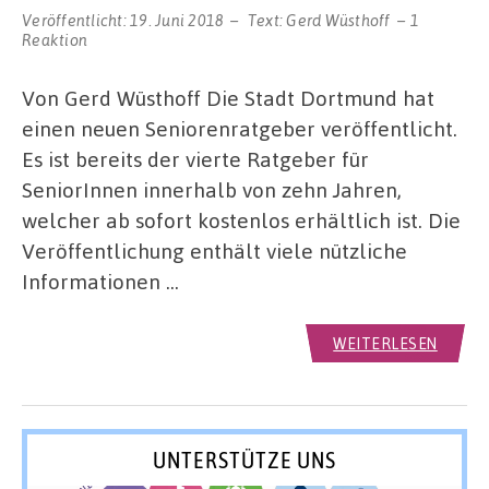
Veröffentlicht:
19. Juni 2018
Text:
Gerd Wüsthoff
1
Reaktion
Von Gerd Wüsthoff Die Stadt Dortmund hat
einen neuen Seniorenratgeber veröffentlicht.
Es ist bereits der vierte Ratgeber für
SeniorInnen innerhalb von zehn Jahren,
welcher ab sofort kostenlos erhältlich ist. Die
Veröffentlichung enthält viele nützliche
Informationen …
WEITERLESEN
UNTERSTÜTZE UNS