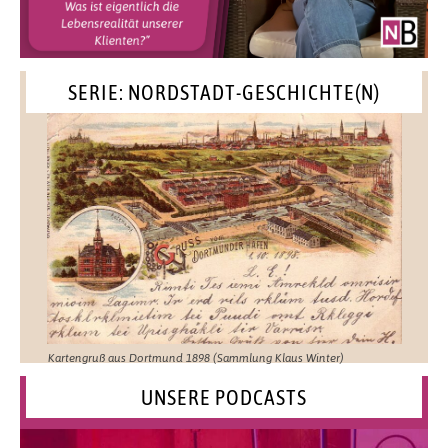
SERIE: NORDSTADT-GESCHICHTE(N)
Kartengruß aus Dortmund 1898 (Sammlung Klaus Winter)
UNSERE PODCASTS