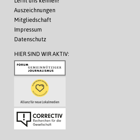
Lernt uns kennen!
Auszeichnungen
Mitgliedschaft
Impressum
Datenschutz
HIER SIND WIR AKTIV: