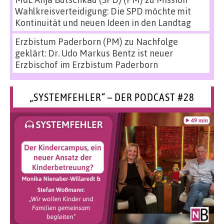
Wahlkreisverteidigung: Die SPD möchte mit
Kontinuität und neuen Ideen in den Landtag
Erzbistum Paderborn (PM)
zu
Nachfolge
geklärt: Dr. Udo Markus Bentz ist neuer
Erzbischof im Erzbistum Paderborn
„SYSTEMFEHLER“ – DER PODCAST #28