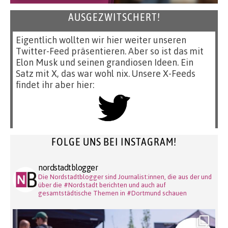
AUSGEZWITSCHERT!
Eigentlich wollten wir hier weiter unseren
Twitter-Feed präsentieren. Aber so ist das mit
Elon Musk und seinen grandiosen Ideen. Ein
Satz mit X, das war wohl nix. Unsere X-Feeds
findet ihr aber hier:
FOLGE UNS BEI INSTAGRAM!
nordstadtblogger
Die Nordstadtblogger sind Journalist:innen, die aus der und
über die #Nordstadt berichten und auch auf
gesamtstädtische Themen in #Dortmund schauen