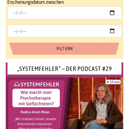
Erscheinungsdatum zwischen
„SYSTEMFEHLER“ – DER PODCAST #29