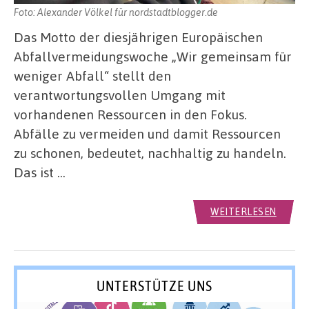
Foto: Alexander Völkel für nordstadtblogger.de
Das Motto der diesjährigen Europäischen
Abfallvermeidungswoche „Wir gemeinsam für
weniger Abfall“ stellt den
verantwortungsvollen Umgang mit
vorhandenen Ressourcen in den Fokus.
Abfälle zu vermeiden und damit Ressourcen
zu schonen, bedeutet, nachhaltig zu handeln.
Das ist …
WEITERLESEN
UNTERSTÜTZE UNS