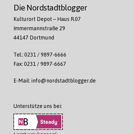
Die Nordstadtblogger
Kulturort Depot – Haus R.07
Immermannstraße 29
44147 Dortmund
Tel.: 0231 / 9897-6666
Fax: 0231 / 9897-6667
E-Mail: info@nordstadtblogger.de
Unterstütze uns bei: