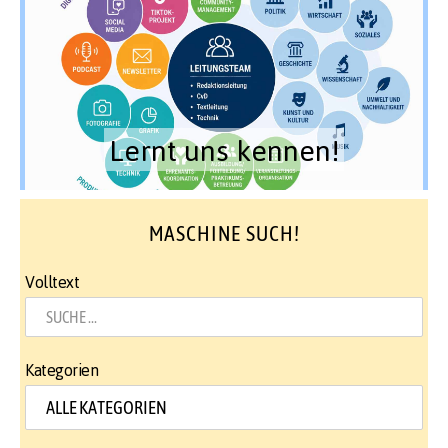
Lernt uns kennen!
MASCHINE SUCH!
Volltext
Kategorien