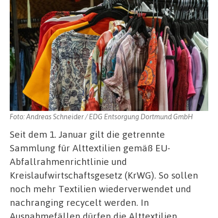
Foto: Andreas Schneider / EDG Entsorgung Dortmund GmbH
Seit dem 1. Januar gilt die getrennte
Sammlung für Alttextilien gemäß EU-
Abfallrahmenrichtlinie und
Kreislaufwirtschaftsgesetz (KrWG). So sollen
noch mehr Textilien wiederverwendet und
nachranging recycelt werden. In
Ausnahmefällen dürfen die Alttextilien