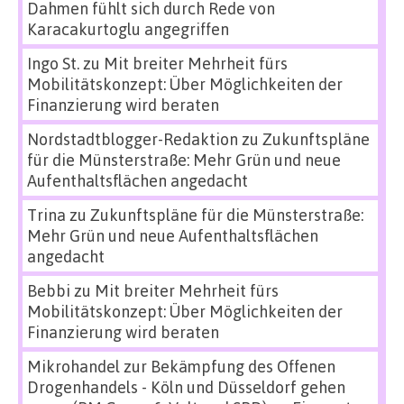
Dahmen fühlt sich durch Rede von
Karacakurtoglu angegriffen
Ingo St.
zu
Mit breiter Mehrheit fürs
Mobilitätskonzept: Über Möglichkeiten der
Finanzierung wird beraten
Nordstadtblogger-Redaktion
zu
Zukunftspläne
für die Münsterstraße: Mehr Grün und neue
Aufenthaltsflächen angedacht
Trina
zu
Zukunftspläne für die Münsterstraße:
Mehr Grün und neue Aufenthaltsflächen
angedacht
Bebbi
zu
Mit breiter Mehrheit fürs
Mobilitätskonzept: Über Möglichkeiten der
Finanzierung wird beraten
Mikrohandel zur Bekämpfung des Offenen
Drogenhandels - Köln und Düsseldorf gehen