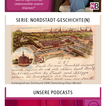
SERIE: NORDSTADT-GESCHICHTE(N)
Kartengruß aus Dortmund 1898 (Sammlung Klaus Winter)
UNSERE PODCASTS