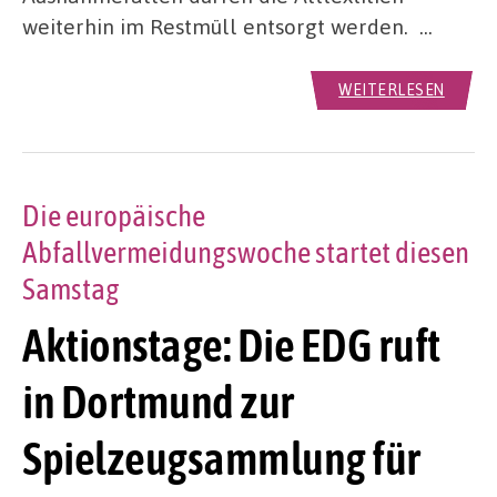
weiterhin im Restmüll entsorgt werden. …
WEITERLESEN
Die europäische
Abfallvermeidungswoche startet diesen
Samstag
Aktionstage: Die EDG ruft
in Dortmund zur
Spielzeugsammlung für