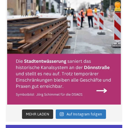
MEHR LADEN
Auf Instagram folgen