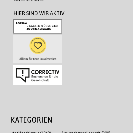
HIER SIND WIR AKTIV:
KATEGORIEN