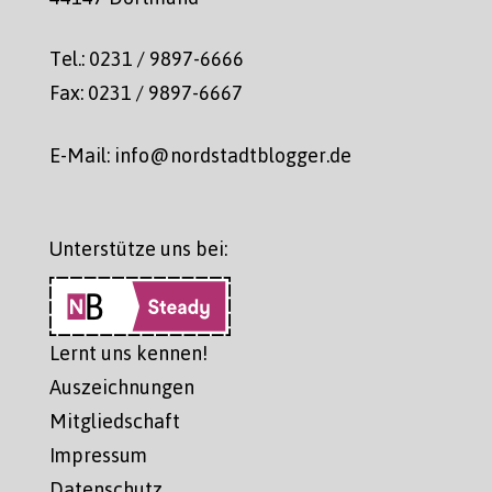
Tel.: 0231 / 9897-6666
Fax: 0231 / 9897-6667
E-Mail: info@nordstadtblogger.de
Unterstütze uns bei:
Lernt uns kennen!
Auszeichnungen
Mitgliedschaft
Impressum
Datenschutz