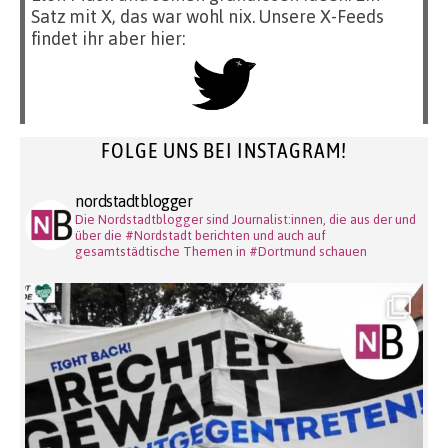
Satz mit X, das war wohl nix. Unsere X-Feeds
findet ihr aber hier:
FOLGE UNS BEI INSTAGRAM!
nordstadtblogger
Die Nordstadtblogger sind Journalist:innen, die aus der und
über die #Nordstadt berichten und auch auf
gesamtstädtische Themen in #Dortmund schauen