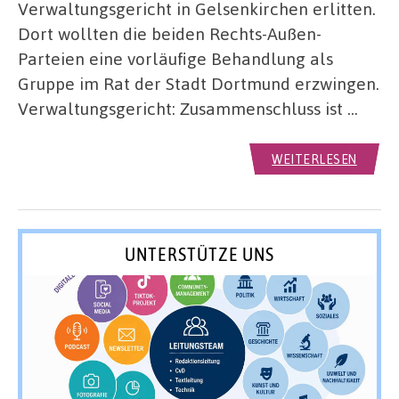
Verwaltungsgericht in Gelsenkirchen erlitten.
Dort wollten die beiden Rechts-Außen-
Parteien eine vorläufige Behandlung als
Gruppe im Rat der Stadt Dortmund erzwingen.
Verwaltungsgericht: Zusammenschluss ist …
WEITERLESEN
UNTERSTÜTZE UNS