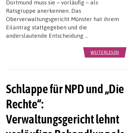
Dortmund muss sie – vorläufig – als
Ratsgruppe anerkennen. Das
Oberverwaltungsgericht Münster hat ihrem
Eilantrag stattgegeben und die
anderslautende Entscheidung …
WEITERLESEN
Schlappe für NPD und „Die
Rechte“:
Verwaltungsgericht lehnt