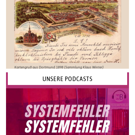
Kartengruß aus Dortmund 1898 (Sammlung Klaus Winter)
UNSERE PODCASTS