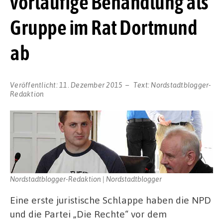
vorläufige Behandlung als
Gruppe im Rat Dortmund
ab
Veröffentlicht:
11. Dezember 2015
Text:
Nordstadtblogger-
Redaktion
Nordstadtblogger-Redaktion | Nordstadtblogger
Eine erste juristische Schlappe haben die NPD
und die Partei „Die Rechte“ vor dem