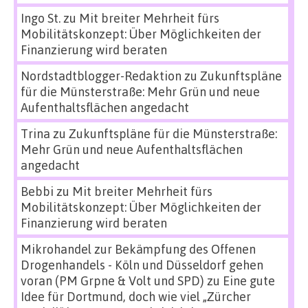
Ingo St.
zu
Mit breiter Mehrheit fürs
Mobilitätskonzept: Über Möglichkeiten der
Finanzierung wird beraten
Nordstadtblogger-Redaktion
zu
Zukunftspläne
für die Münsterstraße: Mehr Grün und neue
Aufenthaltsflächen angedacht
Trina
zu
Zukunftspläne für die Münsterstraße:
Mehr Grün und neue Aufenthaltsflächen
angedacht
Bebbi
zu
Mit breiter Mehrheit fürs
Mobilitätskonzept: Über Möglichkeiten der
Finanzierung wird beraten
Mikrohandel zur Bekämpfung des Offenen
Drogenhandels - Köln und Düsseldorf gehen
voran (PM Grpne & Volt und SPD)
zu
Eine gute
Idee für Dortmund, doch wie viel „Zürcher