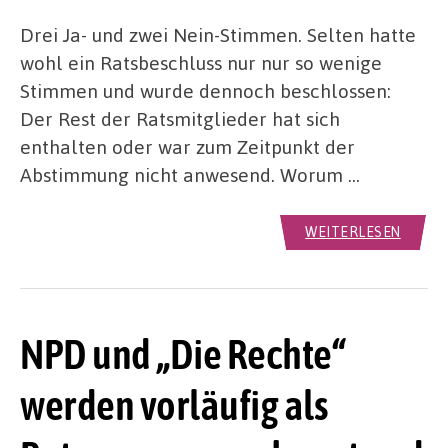
Drei Ja- und zwei Nein-Stimmen. Selten hatte
wohl ein Ratsbeschluss nur nur so wenige
Stimmen und wurde dennoch beschlossen:
Der Rest der Ratsmitglieder hat sich
enthalten oder war zum Zeitpunkt der
Abstimmung nicht anwesend. Worum …
WEITERLESEN
NPD und „Die Rechte“
werden vorläufig als