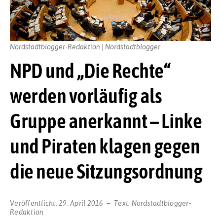
Nordstadtblogger-Redaktion | Nordstadtblogger
NPD und „Die Rechte“
werden vorläufig als
Gruppe anerkannt – Linke
und Piraten klagen gegen
die neue Sitzungsordnung
Veröffentlicht:
29. April 2016
Text:
Nordstadtblogger-
Redaktion