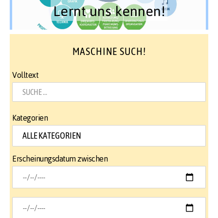
Lernt uns kennen!
MASCHINE SUCH!
Volltext
Kategorien
Erscheinungsdatum zwischen