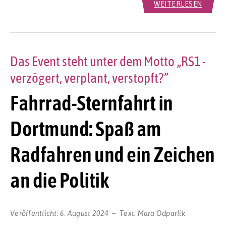
WEITERLESEN
Das Event steht unter dem Motto „RS1 -
verzögert, verplant, verstopft?”
Fahrrad-Sternfahrt in
Dortmund: Spaß am
Radfahren und ein Zeichen
an die Politik
Veröffentlicht:
6. August 2024
Text:
Mara Odparlik