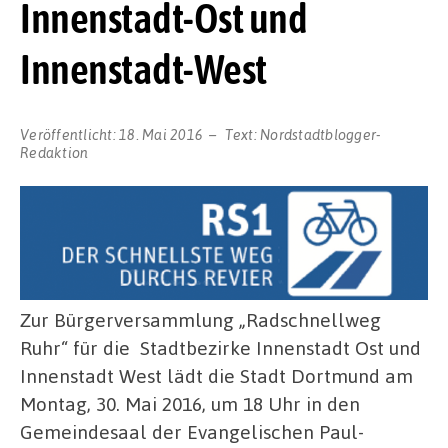
Innenstadt-Ost und
Innenstadt-West
Veröffentlicht:
18. Mai 2016
Text:
Nordstadtblogger-
Redaktion
Zur Bürgerversammlung „Radschnellweg
Ruhr“ für die Stadtbezirke Innenstadt Ost und
Innenstadt West lädt die Stadt Dortmund am
Montag, 30. Mai 2016, um 18 Uhr in den
Gemeindesaal der Evangelischen Paul-