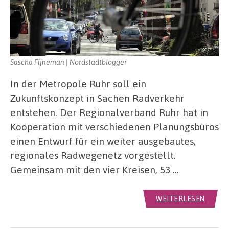
Sascha Fijneman | Nordstadtblogger
In der Metropole Ruhr soll ein
Zukunftskonzept in Sachen Radverkehr
entstehen. Der Regionalverband Ruhr hat in
Kooperation mit verschiedenen Planungsbüros
einen Entwurf für ein weiter ausgebautes,
regionales Radwegenetz vorgestellt.
Gemeinsam mit den vier Kreisen, 53 …
WEITERLESEN