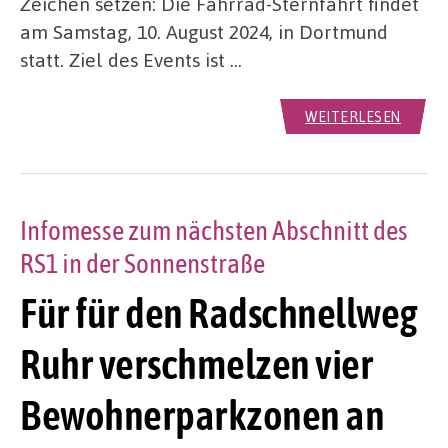
Zeichen setzen: Die Fahrrad-Sternfahrt findet
am Samstag, 10. August 2024, in Dortmund
statt. Ziel des Events ist …
WEITERLESEN
Infomesse zum nächsten Abschnitt des
RS1 in der Sonnenstraße
Für für den Radschnellweg
Ruhr verschmelzen vier
Bewohnerparkzonen an