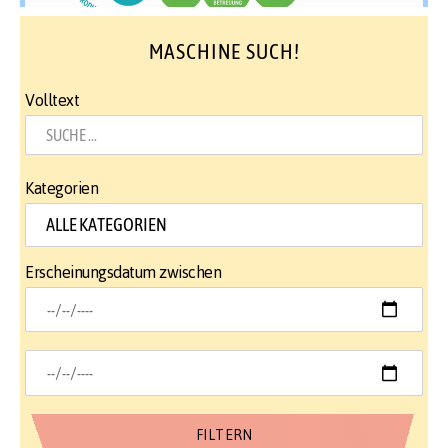
MASCHINE SUCH!
Volltext
Kategorien
Erscheinungsdatum zwischen