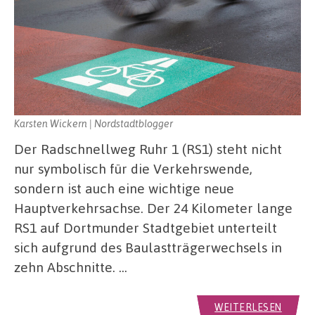
Karsten Wickern | Nordstadtblogger
Der Radschnellweg Ruhr 1 (RS1) steht nicht
nur symbolisch für die Verkehrswende,
sondern ist auch eine wichtige neue
Hauptverkehrsachse. Der 24 Kilometer lange
RS1 auf Dortmunder Stadtgebiet unterteilt
sich aufgrund des Baulastträgerwechsels in
zehn Abschnitte. …
WEITERLESEN