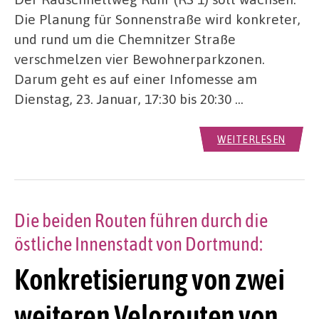
Die Planung für Sonnenstraße wird konkreter,
und rund um die Chemnitzer Straße
verschmelzen vier Bewohnerparkzonen.
Darum geht es auf einer Infomesse am
Dienstag, 23. Januar, 17:30 bis 20:30 …
WEITERLESEN
Die beiden Routen führen durch die
östliche Innenstadt von Dortmund:
Konkretisierung von zwei
weiteren Velorouten von