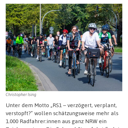
Christopher Ising
Unter dem Motto „RS1 – verzögert, verplant,
verstopft?” wollen schätzungsweise mehr als
1.000 Radfahrer:innen aus ganz NRW ein