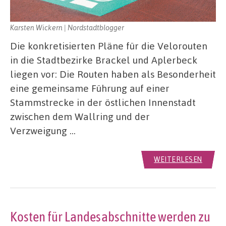
Karsten Wickern | Nordstadtblogger
Die konkretisierten Pläne für die Velorouten
in die Stadtbezirke Brackel und Aplerbeck
liegen vor: Die Routen haben als Besonderheit
eine gemeinsame Führung auf einer
Stammstrecke in der östlichen Innenstadt
zwischen dem Wallring und der
Verzweigung …
WEITERLESEN
Kosten für Landesabschnitte werden zu