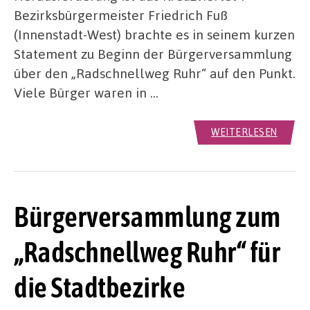
Bezirksbürgermeister Friedrich Fuß
(Innenstadt-West) brachte es in seinem kurzen
Statement zu Beginn der Bürgerversammlung
über den „Radschnellweg Ruhr“ auf den Punkt.
Viele Bürger waren in …
WEITERLESEN
Bürgerversammlung zum
„Radschnellweg Ruhr“ für
die Stadtbezirke