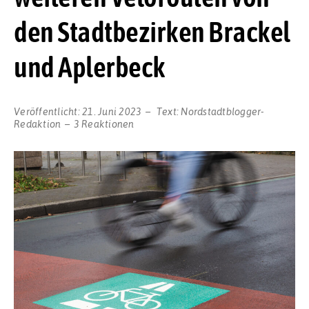
den Stadtbezirken Brackel
und Aplerbeck
Veröffentlicht:
21. Juni 2023
Text:
Nordstadtblogger-
Redaktion
3 Reaktionen