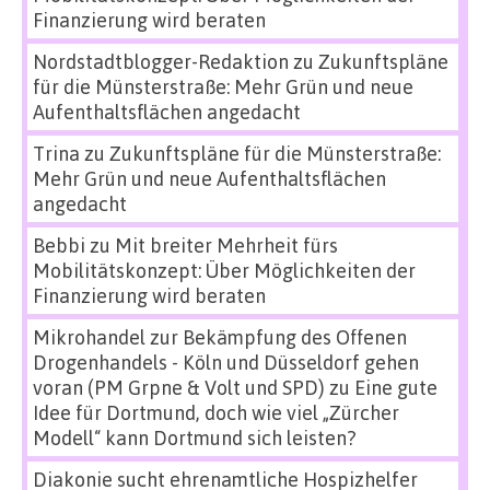
Finanzierung wird beraten
Nordstadtblogger-Redaktion
zu
Zukunftspläne
für die Münsterstraße: Mehr Grün und neue
Aufenthaltsflächen angedacht
Trina
zu
Zukunftspläne für die Münsterstraße:
Mehr Grün und neue Aufenthaltsflächen
angedacht
Bebbi
zu
Mit breiter Mehrheit fürs
Mobilitätskonzept: Über Möglichkeiten der
Finanzierung wird beraten
Mikrohandel zur Bekämpfung des Offenen
Drogenhandels - Köln und Düsseldorf gehen
voran (PM Grpne & Volt und SPD)
zu
Eine gute
Idee für Dortmund, doch wie viel „Zürcher
Modell“ kann Dortmund sich leisten?
Diakonie sucht ehrenamtliche Hospizhelfer