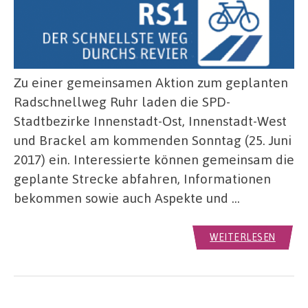
Zu einer gemeinsamen Aktion zum geplanten
Radschnellweg Ruhr laden die SPD-
Stadtbezirke Innenstadt-Ost, Innenstadt-West
und Brackel am kommenden Sonntag (25. Juni
2017) ein. Interessierte können gemeinsam die
geplante Strecke abfahren, Informationen
bekommen sowie auch Aspekte und …
WEITERLESEN