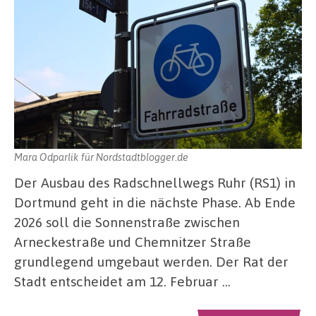
Mara Odparlik für Nordstadtblogger.de
Der Ausbau des Radschnellwegs Ruhr (RS1) in
Dortmund geht in die nächste Phase. Ab Ende
2026 soll die Sonnenstraße zwischen
Arneckestraße und Chemnitzer Straße
grundlegend umgebaut werden. Der Rat der
Stadt entscheidet am 12. Februar …