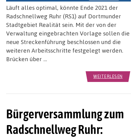
Läuft alles optimal, könnte Ende 2021 der
Radschnellweg Ruhr (RS1) auf Dortmunder
Stadtgebiet Realität sein. Mit der von der
Verwaltung eingebrachten Vorlage sollen die
neue Streckenführung beschlossen und die
weiteren Arbeitsschritte festgelegt werden.
Brücken über …
WEITERLESEN
Bürgerversammlung zum
Radschnellweg Ruhr: