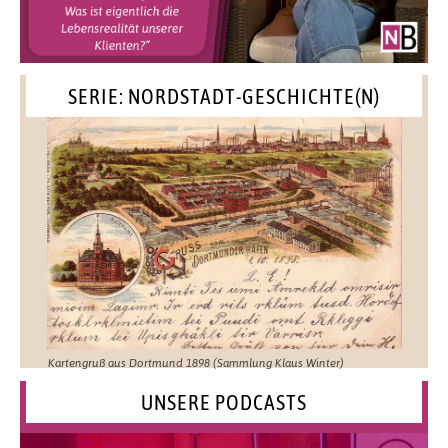
SERIE: NORDSTADT-GESCHICHTE(N)
Kartengruß aus Dortmund 1898 (Sammlung Klaus Winter)
UNSERE PODCASTS