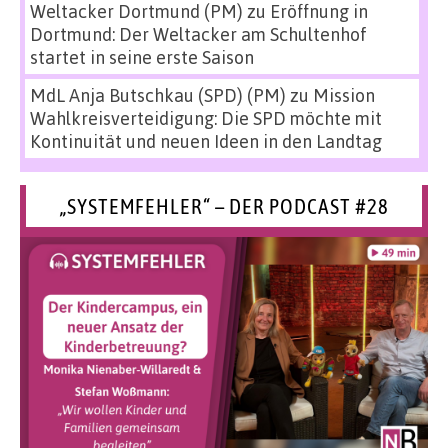
Weltacker Dortmund (PM)
zu
Eröffnung in
Dortmund: Der Weltacker am Schultenhof
startet in seine erste Saison
MdL Anja Butschkau (SPD) (PM)
zu
Mission
Wahlkreisverteidigung: Die SPD möchte mit
Kontinuität und neuen Ideen in den Landtag
„SYSTEMFEHLER“ – DER PODCAST #28