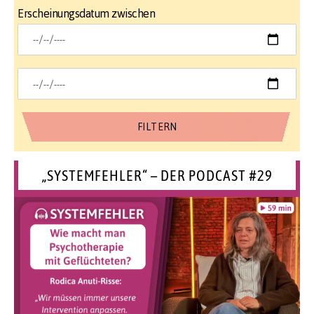
Erscheinungsdatum zwischen
„SYSTEMFEHLER“ – DER PODCAST #29