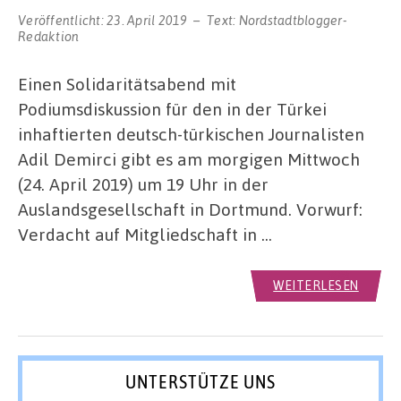
Veröffentlicht:
23. April 2019
Text:
Nordstadtblogger-
Redaktion
Einen Solidaritätsabend mit
Podiumsdiskussion für den in der Türkei
inhaftierten deutsch-türkischen Journalisten
Adil Demirci gibt es am morgigen Mittwoch
(24. April 2019) um 19 Uhr in der
Auslandsgesellschaft in Dortmund. Vorwurf:
Verdacht auf Mitgliedschaft in …
WEITERLESEN
UNTERSTÜTZE UNS