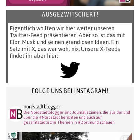
AUSGEZWITSCHERT!
Eigentlich wollten wir hier weiter unseren
Twitter-Feed präsentieren. Aber so ist das mit
Elon Musk und seinen grandiosen Ideen. Ein
Satz mit X, das war wohl nix. Unsere X-Feeds
findet ihr aber hier:
FOLGE UNS BEI INSTAGRAM!
nordstadtblogger
Die Nordstadtblogger sind Journalist:innen, die aus der und
über die #Nordstadt berichten und auch auf
gesamtstädtische Themen in #Dortmund schauen