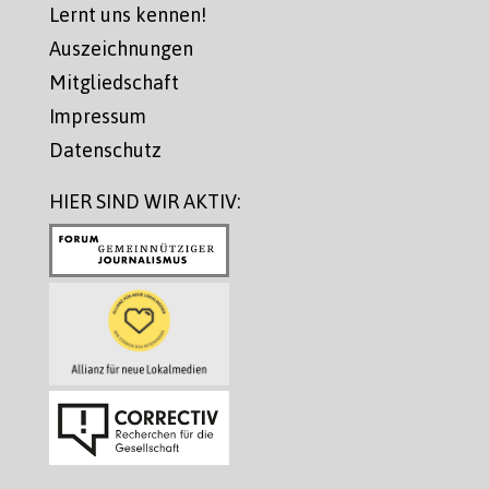
Lernt uns kennen!
Auszeichnungen
Mitgliedschaft
Impressum
Datenschutz
HIER SIND WIR AKTIV: