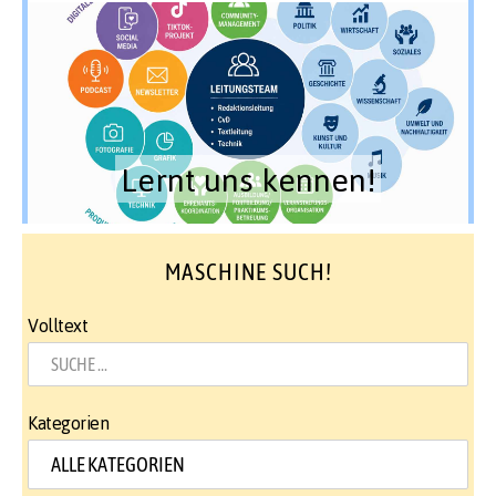
Lernt uns kennen!
MASCHINE SUCH!
Volltext
Kategorien