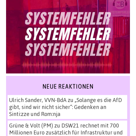
NEUE REAKTIONEN
Ulrich Sander, VVN-BdA
zu
„Solange es die AfD
gibt, sind wir nicht sicher“: Gedenken an
Sinti:zze und Rom:nja
Grüne & Volt (PM)
zu
DSW21 rechnet mit 700
Millionen Euro zusätzlich für Infrastruktur und