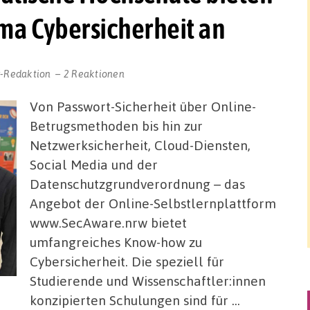
ma Cybersicherheit an
r-Redaktion
2 Reaktionen
Von Passwort-Sicherheit über Online-
Betrugsmethoden bis hin zur
Netzwerksicherheit, Cloud-Diensten,
Social Media und der
Datenschutzgrundverordnung – das
Angebot der Online-Selbstlernplattform
www.SecAware.nrw bietet
umfangreiches Know-how zu
Cybersicherheit. Die speziell für
Studierende und Wissenschaftler:innen
konzipierten Schulungen sind für …