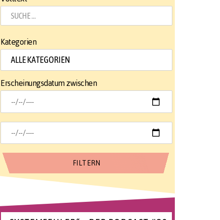
Kategorien
Erscheinungsdatum zwischen