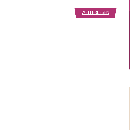
WEITERLESEN