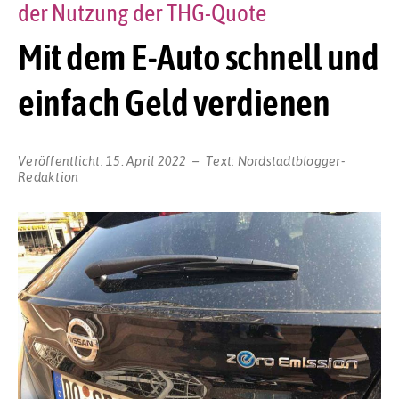
der Nutzung der THG-Quote
Mit dem E-Auto schnell und
einfach Geld verdienen
Veröffentlicht:
15. April 2022
Text:
Nordstadtblogger-
Redaktion