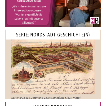
SERIE: NORDSTADT-GESCHICHTE(N)
Kartengruß aus Dortmund 1898 (Sammlung Klaus Winter)