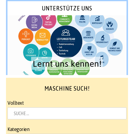
UNTERSTÜTZE UNS
Lernt uns kennen!
MASCHINE SUCH!
Volltext
Kategorien