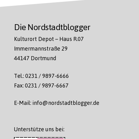
Die Nordstadtblogger
Kulturort Depot – Haus R.07
Immermannstraße 29
44147 Dortmund
Tel.: 0231 / 9897-6666
Fax: 0231 / 9897-6667
E-Mail: info@nordstadtblogger.de
Unterstütze uns bei: