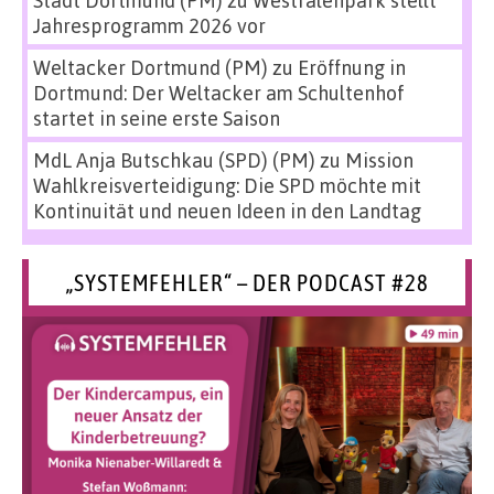
Jahresprogramm 2026 vor
Weltacker Dortmund (PM)
zu
Eröffnung in
Dortmund: Der Weltacker am Schultenhof
startet in seine erste Saison
MdL Anja Butschkau (SPD) (PM)
zu
Mission
Wahlkreisverteidigung: Die SPD möchte mit
Kontinuität und neuen Ideen in den Landtag
„SYSTEMFEHLER“ – DER PODCAST #28