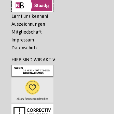
Lernt uns kennen!
Auszeichnungen
Mitgliedschaft
Impressum
Datenschutz
HIER SIND WIR AKTIV: