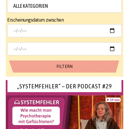
Erscheinungsdatum zwischen
„SYSTEMFEHLER“ – DER PODCAST #29