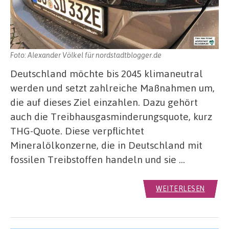
Foto: Alexander Völkel für nordstadtblogger.de
Deutschland möchte bis 2045 klimaneutral
werden und setzt zahlreiche Maßnahmen um,
die auf dieses Ziel einzahlen. Dazu gehört
auch die Treibhausgasminderungsquote, kurz
THG-Quote. Diese verpflichtet
Mineralölkonzerne, die in Deutschland mit
fossilen Treibstoffen handeln und sie …
WEITERLESEN