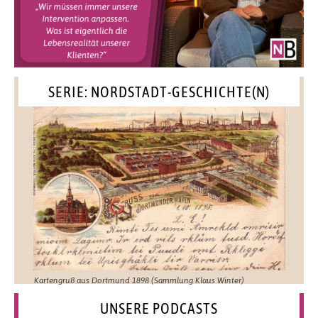
SERIE: NORDSTADT-GESCHICHTE(N)
Kartengruß aus Dortmund 1898 (Sammlung Klaus Winter)
UNSERE PODCASTS