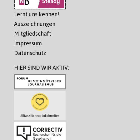
Lernt uns kennen!
Auszeichnungen
Mitgliedschaft
Impressum
Datenschutz
HIER SIND WIR AKTIV: