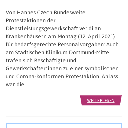
Von Hannes Czech Bundesweite
Protestaktionen der
Dienstleistungsgewerkschaft ver.di an
Krankenhäusern am Montag (12. April 2021)
für bedarfsgerechte Personalvorgaben: Auch
am Städtischen Klinikum Dortmund-Mitte
trafen sich Beschäftigte und
Gewerkschafter*innen zu einer symbolischen
und Corona-konformen Protestaktion. Anlass
war die …
WEITERLESEN