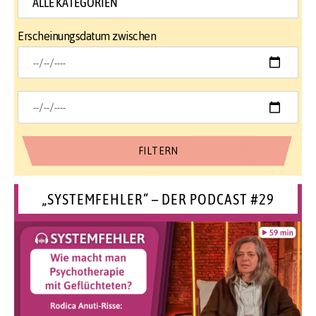
Erscheinungsdatum zwischen
„SYSTEMFEHLER“ – DER PODCAST #29