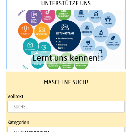
UNTERSTÜTZE UNS
Lernt uns kennen!
MASCHINE SUCH!
Volltext
Kategorien