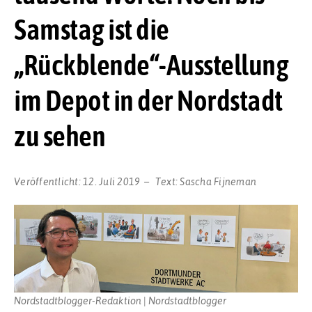
Samstag ist die
„Rückblende“-Ausstellung
im Depot in der Nordstadt
zu sehen
Veröffentlicht:
12. Juli 2019
Text:
Sascha Fijneman
Nordstadtblogger-Redaktion | Nordstadtblogger