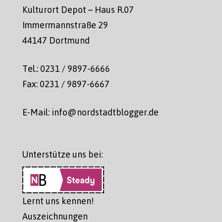
Kulturort Depot – Haus R.07
Immermannstraße 29
44147 Dortmund
Tel.: 0231 / 9897-6666
Fax: 0231 / 9897-6667
E-Mail: info@nordstadtblogger.de
Unterstütze uns bei:
Lernt uns kennen!
Auszeichnungen