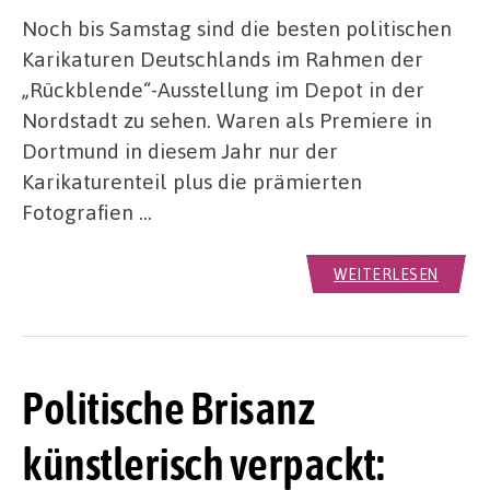
Noch bis Samstag sind die besten politischen
Karikaturen Deutschlands im Rahmen der
„Rückblende“-Ausstellung im Depot in der
Nordstadt zu sehen. Waren als Premiere in
Dortmund in diesem Jahr nur der
Karikaturenteil plus die prämierten
Fotografien …
WEITERLESEN
Politische Brisanz
künstlerisch verpackt: