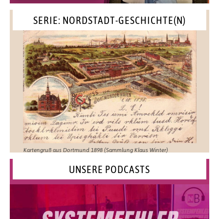
SERIE: NORDSTADT-GESCHICHTE(N)
Kartengruß aus Dortmund 1898 (Sammlung Klaus Winter)
UNSERE PODCASTS