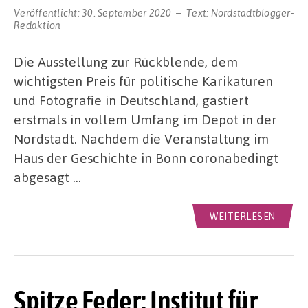
Veröffentlicht:
30. September 2020
Text:
Nordstadtblogger-
Redaktion
Die Ausstellung zur Rückblende, dem
wichtigsten Preis für politische Karikaturen
und Fotografie in Deutschland, gastiert
erstmals in vollem Umfang im Depot in der
Nordstadt. Nachdem die Veranstaltung im
Haus der Geschichte in Bonn coronabedingt
abgesagt …
WEITERLESEN
Spitze Feder: Institut für