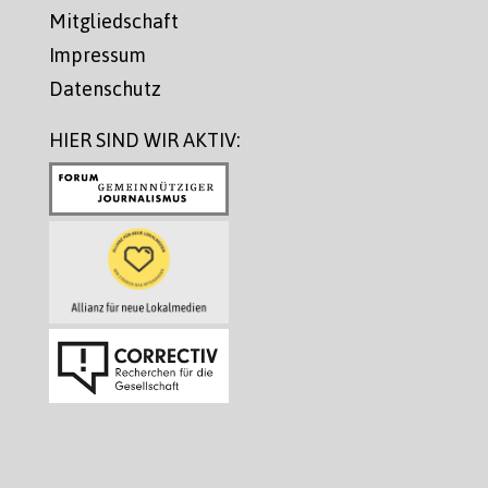
Mitgliedschaft
Impressum
Datenschutz
HIER SIND WIR AKTIV: