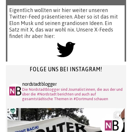
Eigentlich wollten wir hier weiter unseren
Twitter-Feed präsentieren. Aber so ist das mit
Elon Musk und seinen grandiosen Ideen. Ein
Satz mit X, das war wohl nix. Unsere X-Feeds
findet ihr aber hier:
FOLGE UNS BEI INSTAGRAM!
nordstadtblogger
Die Nordstadtblogger sind Journalist:innen, die aus der und
über die #Nordstadt berichten und auch auf
gesamtstädtische Themen in #Dortmund schauen