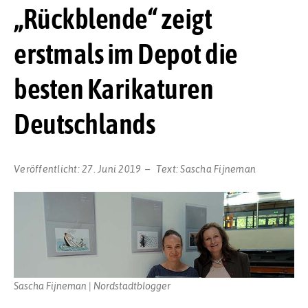
„Rückblende“ zeigt
erstmals im Depot die
besten Karikaturen
Deutschlands
Veröffentlicht:
27. Juni 2019
Text:
Sascha Fijneman
Sascha Fijneman | Nordstadtblogger