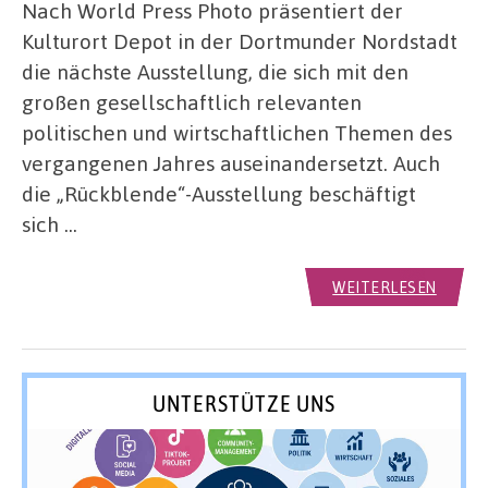
Nach World Press Photo präsentiert der
Kulturort Depot in der Dortmunder Nordstadt
die nächste Ausstellung, die sich mit den
großen gesellschaftlich relevanten
politischen und wirtschaftlichen Themen des
vergangenen Jahres auseinandersetzt. Auch
die „Rückblende“-Ausstellung beschäftigt
sich …
WEITERLESEN
UNTERSTÜTZE UNS