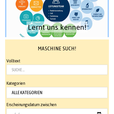
Lernt uns kennen!
MASCHINE SUCH!
Volltext
Kategorien
Erscheinungsdatum zwischen