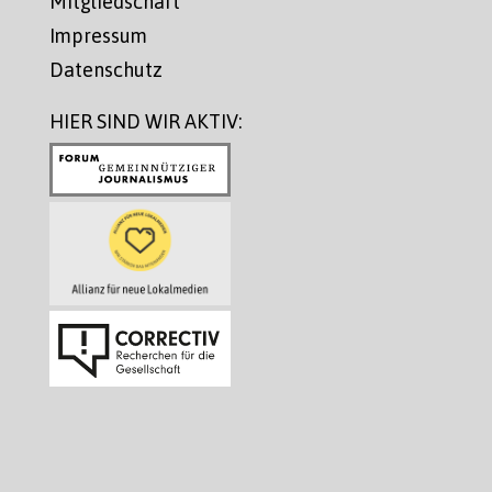
Mitgliedschaft
Impressum
Datenschutz
HIER SIND WIR AKTIV: