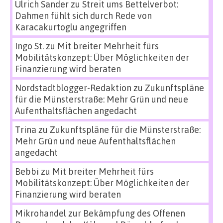
Ulrich Sander
zu
Streit ums Bettelverbot:
Dahmen fühlt sich durch Rede von
Karacakurtoglu angegriffen
Ingo St.
zu
Mit breiter Mehrheit fürs
Mobilitätskonzept: Über Möglichkeiten der
Finanzierung wird beraten
Nordstadtblogger-Redaktion
zu
Zukunftspläne
für die Münsterstraße: Mehr Grün und neue
Aufenthaltsflächen angedacht
Trina
zu
Zukunftspläne für die Münsterstraße:
Mehr Grün und neue Aufenthaltsflächen
angedacht
Bebbi
zu
Mit breiter Mehrheit fürs
Mobilitätskonzept: Über Möglichkeiten der
Finanzierung wird beraten
Mikrohandel zur Bekämpfung des Offenen