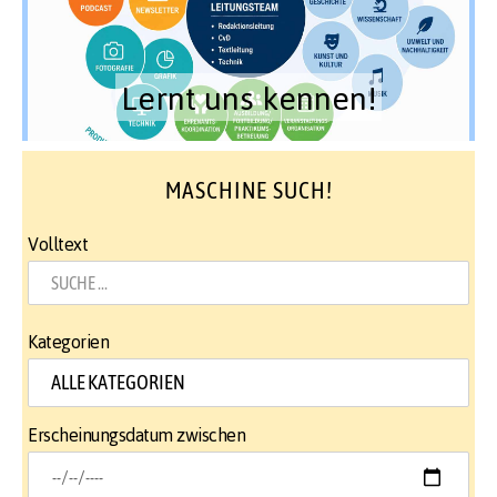
Lernt uns kennen!
MASCHINE SUCH!
Volltext
Kategorien
Erscheinungsdatum zwischen