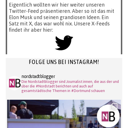
Eigentlich wollten wir hier weiter unseren
Twitter-Feed präsentieren. Aber so ist das mit
Elon Musk und seinen grandiosen Ideen. Ein
Satz mit X, das war wohl nix. Unsere X-Feeds
findet ihr aber hier:
FOLGE UNS BEI INSTAGRAM!
nordstadtblogger
Die Nordstadtblogger sind Journalist:innen, die aus der und
über die #Nordstadt berichten und auch auf
gesamtstädtische Themen in #Dortmund schauen