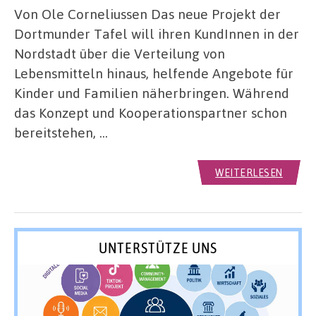
Von Ole Corneliussen Das neue Projekt der
Dortmunder Tafel will ihren KundInnen in der
Nordstadt über die Verteilung von
Lebensmitteln hinaus, helfende Angebote für
Kinder und Familien näherbringen. Während
das Konzept und Kooperationspartner schon
bereitstehen, …
WEITERLESEN
UNTERSTÜTZE UNS