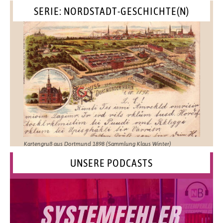
SERIE: NORDSTADT-GESCHICHTE(N)
Kartengruß aus Dortmund 1898 (Sammlung Klaus Winter)
UNSERE PODCASTS