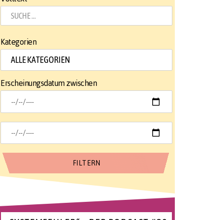
Kategorien
Erscheinungsdatum zwischen