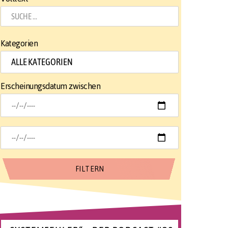
Kategorien
Erscheinungsdatum zwischen