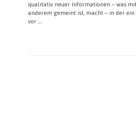
qualitativ neuer Informationen – was mi
anderem gemeint ist, macht – in der ein
vor …