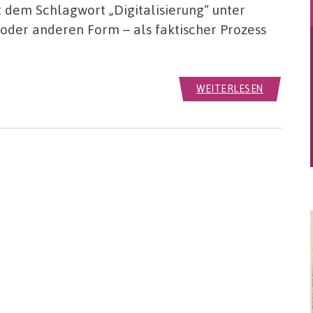
t dem Schlagwort „Digitalisierung“ unter
 oder anderen Form – als faktischer Prozess
WEITERLESEN