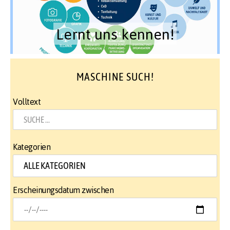
Lernt uns kennen!
MASCHINE SUCH!
Volltext
Kategorien
Erscheinungsdatum zwischen