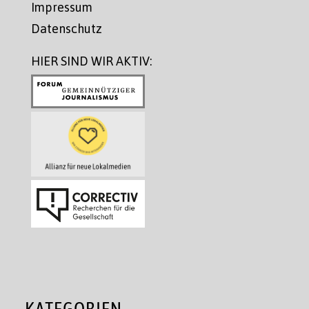
Impressum
Datenschutz
HIER SIND WIR AKTIV:
KATEGORIEN