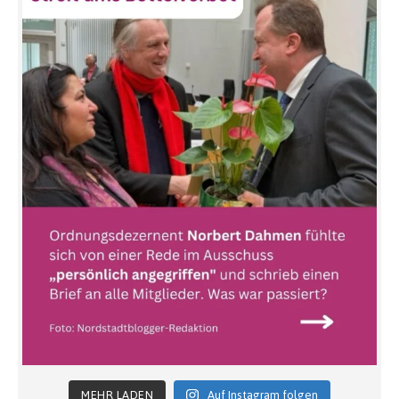
MEHR LADEN
Auf Instagram folgen