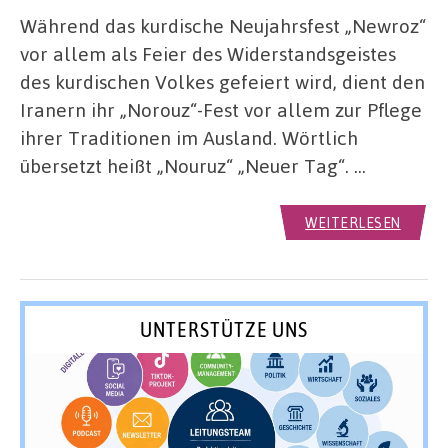
Während das kurdische Neujahrsfest „Newroz“
vor allem als Feier des Widerstandsgeistes
des kurdischen Volkes gefeiert wird, dient den
Iranern ihr „Norouz“-Fest vor allem zur Pflege
ihrer Traditionen im Ausland. Wörtlich
übersetzt heißt „Nouruz“ „Neuer Tag“. …
WEITERLESEN
UNTERSTÜTZE UNS