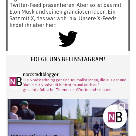
Twitter-Feed präsentieren. Aber so ist das mit
Elon Musk und seinen grandiosen Ideen. Ein
Satz mit X, das war wohl nix. Unsere X-Feeds
findet ihr aber hier:
FOLGE UNS BEI INSTAGRAM!
nordstadtblogger
Die Nordstadtblogger sind Journalist:innen, die aus der und
über die #Nordstadt berichten und auch auf
gesamtstädtische Themen in #Dortmund schauen