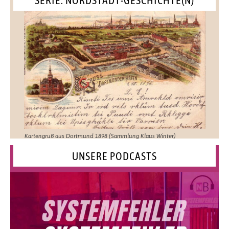
Kartengruß aus Dortmund 1898 (Sammlung Klaus Winter)
UNSERE PODCASTS