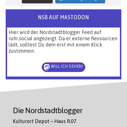
NSB AUF MASTODON
Hier wird der Nordstadtblogger Feed auf
ruhr.social angezeigt. Da er externe Ressourcen
lädt, solltest Du dem erst mit einem Klick
zustimmen.
WILL ICH SEHEN!
Die Nordstadtblogger
Kulturort Depot – Haus R.07