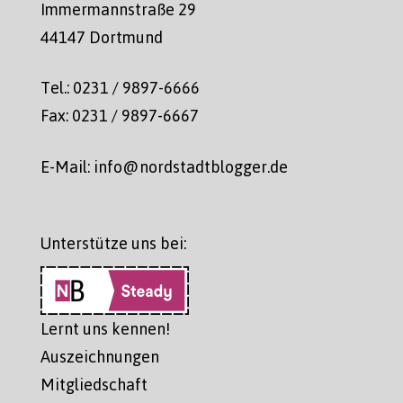
Immermannstraße 29
44147 Dortmund
Tel.: 0231 / 9897-6666
Fax: 0231 / 9897-6667
E-Mail: info@nordstadtblogger.de
Unterstütze uns bei:
Lernt uns kennen!
Auszeichnungen
Mitgliedschaft