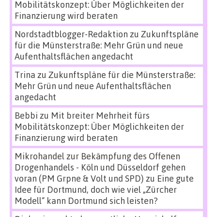
Mobilitätskonzept: Über Möglichkeiten der
Finanzierung wird beraten
Nordstadtblogger-Redaktion
zu
Zukunftspläne
für die Münsterstraße: Mehr Grün und neue
Aufenthaltsflächen angedacht
Trina
zu
Zukunftspläne für die Münsterstraße:
Mehr Grün und neue Aufenthaltsflächen
angedacht
Bebbi
zu
Mit breiter Mehrheit fürs
Mobilitätskonzept: Über Möglichkeiten der
Finanzierung wird beraten
Mikrohandel zur Bekämpfung des Offenen
Drogenhandels - Köln und Düsseldorf gehen
voran (PM Grpne & Volt und SPD)
zu
Eine gute
Idee für Dortmund, doch wie viel „Zürcher
Modell“ kann Dortmund sich leisten?