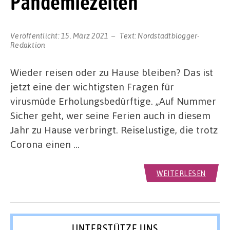
Pandemiezeiten
Veröffentlicht:
15. März 2021
Text:
Nordstadtblogger-
Redaktion
Wieder reisen oder zu Hause bleiben? Das ist
jetzt eine der wichtigsten Fragen für
virusmüde Erholungsbedürftige. „Auf Nummer
Sicher geht, wer seine Ferien auch in diesem
Jahr zu Hause verbringt. Reiselustige, die trotz
Corona einen …
WEITERLESEN
UNTERSTÜTZE UNS