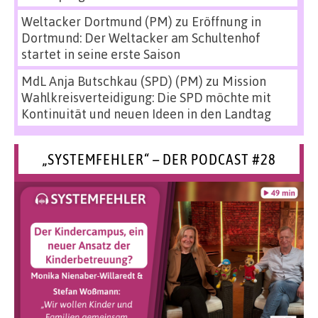
Weltacker Dortmund (PM)
zu
Eröffnung in
Dortmund: Der Weltacker am Schultenhof
startet in seine erste Saison
MdL Anja Butschkau (SPD) (PM)
zu
Mission
Wahlkreisverteidigung: Die SPD möchte mit
Kontinuität und neuen Ideen in den Landtag
„SYSTEMFEHLER“ – DER PODCAST #28