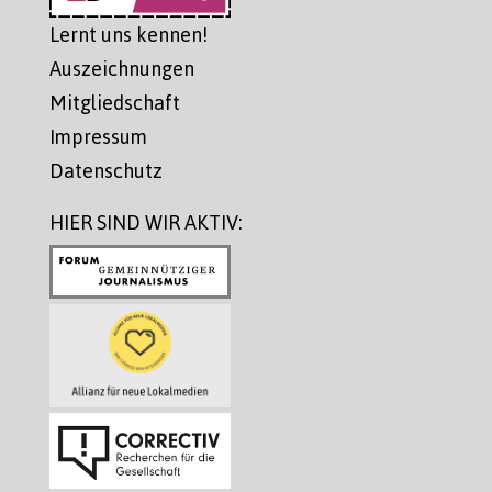
Lernt uns kennen!
Auszeichnungen
Mitgliedschaft
Impressum
Datenschutz
HIER SIND WIR AKTIV: