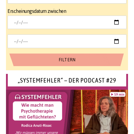
Erscheinungsdatum zwischen
„SYSTEMFEHLER“ – DER PODCAST #29