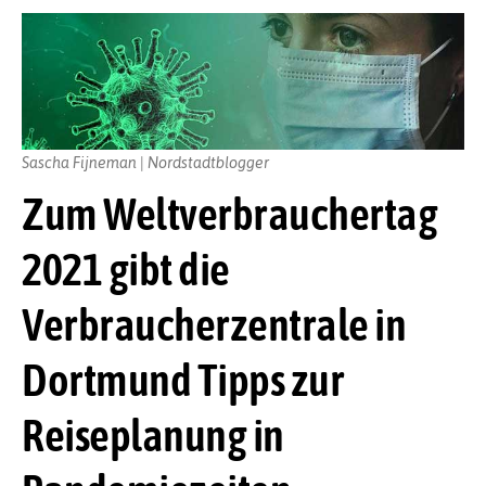
Sascha Fijneman | Nordstadtblogger
Zum Weltverbrauchertag
2021 gibt die
Verbraucherzentrale in
Dortmund Tipps zur
Reiseplanung in