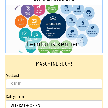
Lernt uns kennen!
MASCHINE SUCH!
Volltext
Kategorien