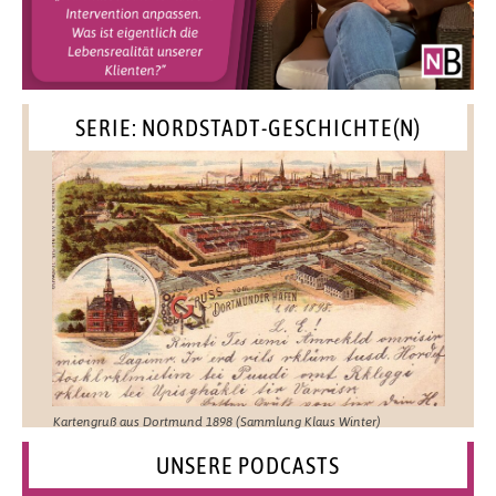
SERIE: NORDSTADT-GESCHICHTE(N)
Kartengruß aus Dortmund 1898 (Sammlung Klaus Winter)
UNSERE PODCASTS