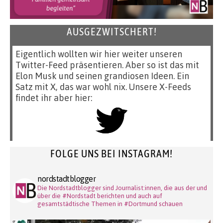
AUSGEZWITSCHERT!
Eigentlich wollten wir hier weiter unseren
Twitter-Feed präsentieren. Aber so ist das mit
Elon Musk und seinen grandiosen Ideen. Ein
Satz mit X, das war wohl nix. Unsere X-Feeds
findet ihr aber hier:
FOLGE UNS BEI INSTAGRAM!
nordstadtblogger
Die Nordstadtblogger sind Journalist:innen, die aus der und
über die #Nordstadt berichten und auch auf
gesamtstädtische Themen in #Dortmund schauen