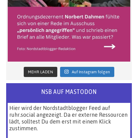
MEHR LADEN
Auf Instagram folgen
NSB AUF MASTODON
Hier wird der Nordstadtblogger Feed auf
ruhr.social angezeigt. Da er externe Ressourcen
lädt, solltest Du dem erst mit einem Klick
zustimmen.