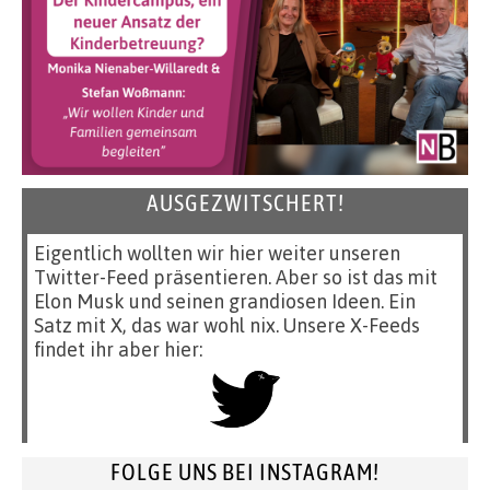
AUSGEZWITSCHERT!
Eigentlich wollten wir hier weiter unseren
Twitter-Feed präsentieren. Aber so ist das mit
Elon Musk und seinen grandiosen Ideen. Ein
Satz mit X, das war wohl nix. Unsere X-Feeds
findet ihr aber hier:
FOLGE UNS BEI INSTAGRAM!