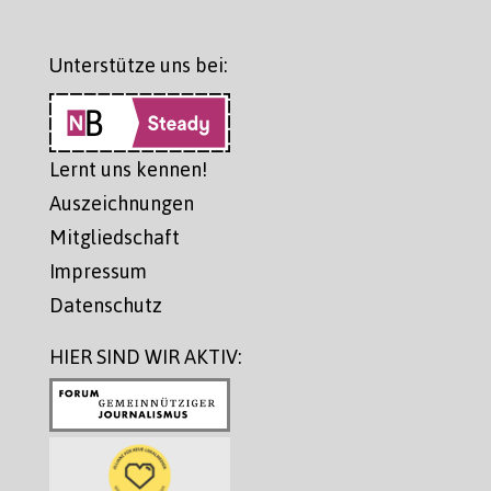
Unterstütze uns bei:
Lernt uns kennen!
Auszeichnungen
Mitgliedschaft
Impressum
Datenschutz
HIER SIND WIR AKTIV: