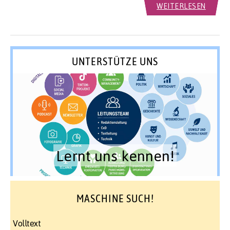
WEITERLESEN
UNTERSTÜTZE UNS
Lernt uns kennen!
MASCHINE SUCH!
Volltext