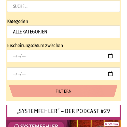
Kategorien
Erscheinungsdatum zwischen
„SYSTEMFEHLER“ – DER PODCAST #29