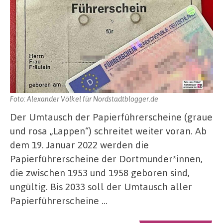
Foto: Alexander Völkel für Nordstadtblogger.de
Der Umtausch der Papierführerscheine (graue
und rosa „Lappen“) schreitet weiter voran. Ab
dem 19. Januar 2022 werden die
Papierführerscheine der Dortmunder*innen,
die zwischen 1953 und 1958 geboren sind,
ungültig. Bis 2033 soll der Umtausch aller
Papierführerscheine …