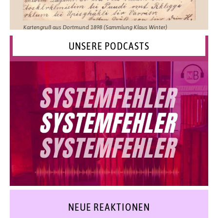
Kartengruß aus Dortmund 1898 (Sammlung Klaus Winter)
UNSERE PODCASTS
NEUE REAKTIONEN