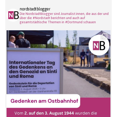
nordstadtblogger
Die Nordstadtblogger sind Journalist:innen, die aus der und
über die #Nordstadt berichten und auch auf
gesamtstädtische Themen in #Dortmund schauen