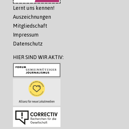
Lernt uns kennen!
Auszeichnungen
Mitgliedschaft
Impressum
Datenschutz
HIER SIND WIR AKTIV: