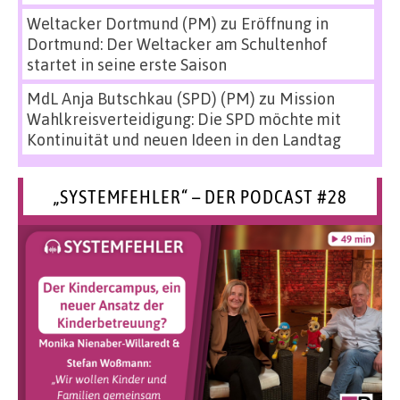
Weltacker Dortmund (PM)
zu
Eröffnung in
Dortmund: Der Weltacker am Schultenhof
startet in seine erste Saison
MdL Anja Butschkau (SPD) (PM)
zu
Mission
Wahlkreisverteidigung: Die SPD möchte mit
Kontinuität und neuen Ideen in den Landtag
„SYSTEMFEHLER“ – DER PODCAST #28