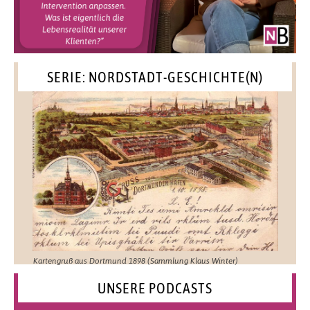
SERIE: NORDSTADT-GESCHICHTE(N)
Kartengruß aus Dortmund 1898 (Sammlung Klaus Winter)
UNSERE PODCASTS