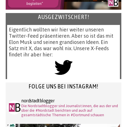
AUSGEZWITSCHERT!
Eigentlich wollten wir hier weiter unseren
Twitter-Feed präsentieren. Aber so ist das mit
Elon Musk und seinen grandiosen Ideen. Ein
Satz mit X, das war wohl nix. Unsere X-Feeds
findet ihr aber hier:
FOLGE UNS BEI INSTAGRAM!
nordstadtblogger
Die Nordstadtblogger sind Journalist:innen, die aus der und
über die #Nordstadt berichten und auch auf
gesamtstädtische Themen in #Dortmund schauen