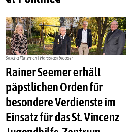
Sascha Fijneman | Nordstadtblogger
Rainer Seemer erhält
päpstlichen Orden für
besondere Verdienste im
Einsatz für das St. Vincenz