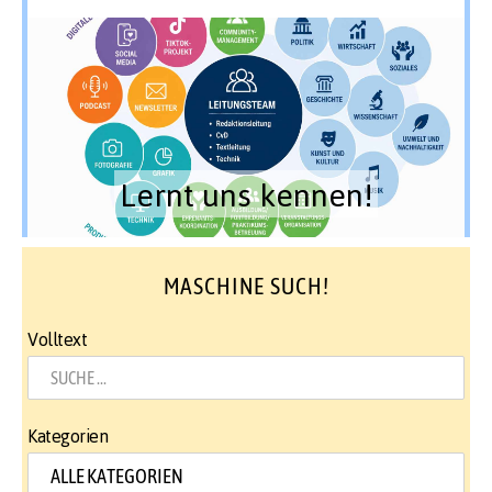
Lernt uns kennen!
MASCHINE SUCH!
Volltext
Kategorien