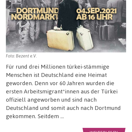
Foto: Bezent e.V.
Für rund drei Millionen türkei-stämmige
Menschen ist Deutschland eine Heimat
geworden. Denn vor 60 Jahren wurden die
ersten Arbeitsmigrant*innen aus der Türkei
offiziell angeworben und sind nach
Deutschland und somit auch nach Dortmund
gekommen. Seitdem …