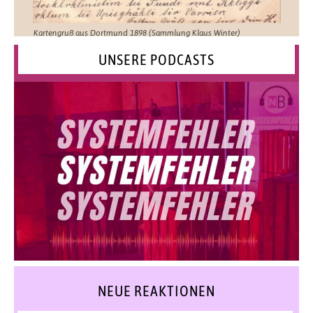
Kartengruß aus Dortmund 1898 (Sammlung Klaus Winter)
UNSERE PODCASTS
NEUE REAKTIONEN