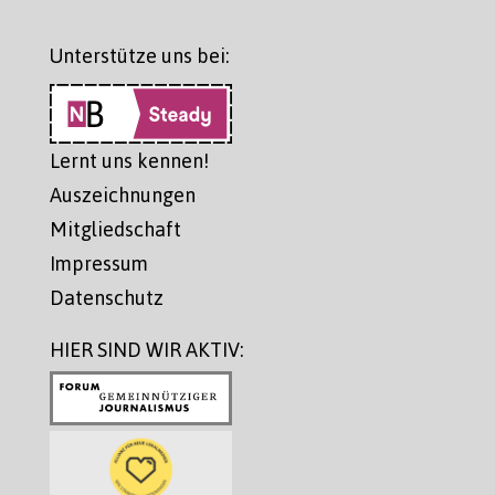
Unterstütze uns bei:
Lernt uns kennen!
Auszeichnungen
Mitgliedschaft
Impressum
Datenschutz
HIER SIND WIR AKTIV: