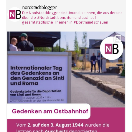
nordstadtblogger
Die Nordstadtblogger sind Journalist:innen, die aus der und
über die #Nordstadt berichten und auch auf
gesamtstädtische Themen in #Dortmund schauen