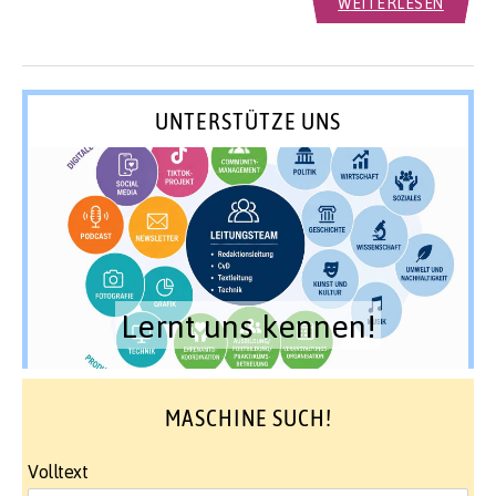
WEITERLESEN
UNTERSTÜTZE UNS
Lernt uns kennen!
MASCHINE SUCH!
Volltext