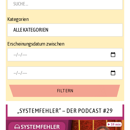
Kategorien
Erscheinungsdatum zwischen
„SYSTEMFEHLER“ – DER PODCAST #29