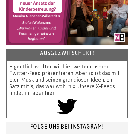
AUSGEZWITSCHERT!
Eigentlich wollten wir hier weiter unseren
Twitter-Feed präsentieren. Aber so ist das mit
Elon Musk und seinen grandiosen Ideen. Ein
Satz mit X, das war wohl nix. Unsere X-Feeds
findet ihr aber hier:
FOLGE UNS BEI INSTAGRAM!