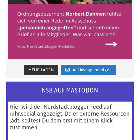
MEHR LADEN
Auf Instagram folgen
NSB AUF MASTODON
Hier wird der Nordstadtblogger Feed auf
ruhr.social angezeigt. Da er externe Ressourcen
lädt, solltest Du dem erst mit einem Klick
zustimmen.