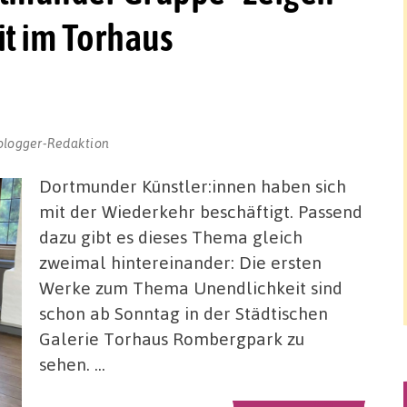
t im Torhaus
blogger-Redaktion
Dortmunder Künstler:innen haben sich
mit der Wiederkehr beschäftigt. Passend
dazu gibt es dieses Thema gleich
zweimal hintereinander: Die ersten
Werke zum Thema Unendlichkeit sind
schon ab Sonntag in der Städtischen
Galerie Torhaus Rombergpark zu
sehen. …