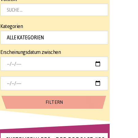
Kategorien
Erscheinungsdatum zwischen