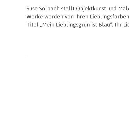
Suse Solbach stellt Objektkunst und Male
Werke werden von ihren Lieblingsfarben
Titel „Mein Lieblingsgrün ist Blau“. Ihr L