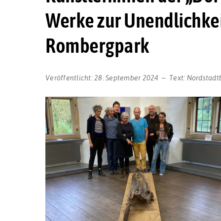
Werke zur Unendlichkei
Rombergpark
Veröffentlicht:
28. September 2024
Text:
Nordstadt