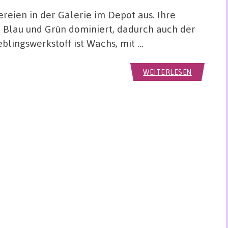
reien in der Galerie im Depot aus. Ihre
 Blau und Grün dominiert, dadurch auch der
ieblingswerkstoff ist Wachs, mit …
WEITERLESEN