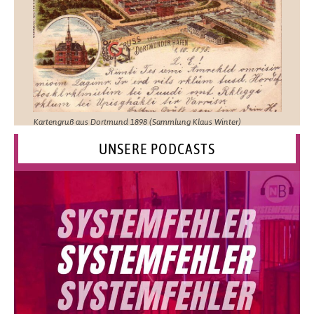
Kartengruß aus Dortmund 1898 (Sammlung Klaus Winter)
UNSERE PODCASTS