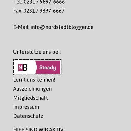
Tel.: 0231 / 9897-6666
Fax: 0231 / 9897-6667
E-Mail: info@nordstadtblogger.de
Unterstütze uns bei:
Lernt uns kennen!
Auszeichnungen
Mitgliedschaft
Impressum
Datenschutz
HIER SIND WIR AKTIV: