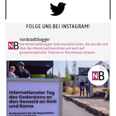
FOLGE UNS BEI INSTAGRAM!
nordstadtblogger
Die Nordstadtblogger sind Journalist:innen, die aus der und
über die #Nordstadt berichten und auch auf
gesamtstädtische Themen in #Dortmund schauen