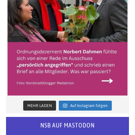
MEHR LADEN
Auf Instagram folgen
NSB AUF MASTODON