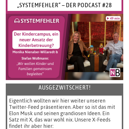
„SYSTEMFEHLER“ – DER PODCAST #28
AUSGEZWITSCHERT!
Eigentlich wollten wir hier weiter unseren
Twitter-Feed präsentieren. Aber so ist das mit
Elon Musk und seinen grandiosen Ideen. Ein
Satz mit X, das war wohl nix. Unsere X-Feeds
findet ihr aber hier: