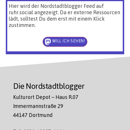
Hier wird der Nordstadtblogger Feed auf
ruhr.social angezeigt. Da er externe Ressourcen
lädt, solltest Du dem erst mit einem Klick
zustimmen.
WILL ICH SEHEN!
Die Nordstadtblogger
Kulturort Depot – Haus R.07
Immermannstraße 29
44147 Dortmund