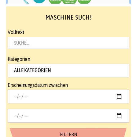
MASCHINE SUCH!
Volltext
Kategorien
Erscheinungsdatum zwischen