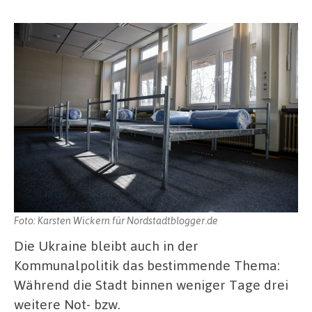
Foto: Karsten Wickern für Nordstadtblogger.de
Die Ukraine bleibt auch in der
Kommunalpolitik das bestimmende Thema:
Während die Stadt binnen weniger Tage drei
weitere Not- bzw.