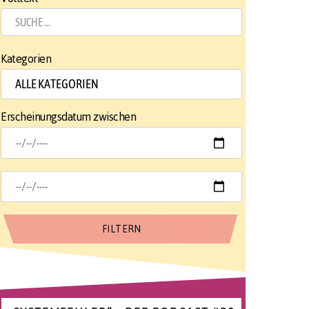
Kategorien
Erscheinungsdatum zwischen