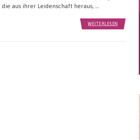
die aus ihrer Leidenschaft heraus, …
WEITERLESEN