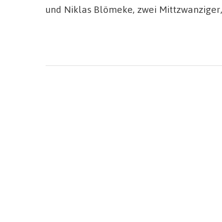
und Niklas Blömeke, zwei Mittzwanziger, 