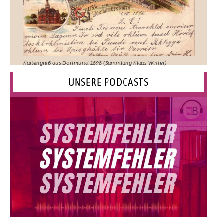
Kartengruß aus Dortmund 1898 (Sammlung Klaus Winter)
UNSERE PODCASTS