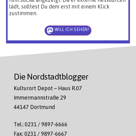
lädt, solltest Du dem erst mit einem Klick
zustimmen.
WILL ICH SEHEN!
Die Nordstadtblogger
Kulturort Depot – Haus R.07
Immermannstraße 29
44147 Dortmund
Tel.: 0231 / 9897-6666
Fax: 0231 / 9897-6667