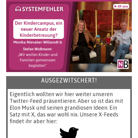
AUSGEZWITSCHERT!
Eigentlich wollten wir hier weiter unseren
Twitter-Feed präsentieren. Aber so ist das mit
Elon Musk und seinen grandiosen Ideen. Ein
Satz mit X, das war wohl nix. Unsere X-Feeds
findet ihr aber hier: