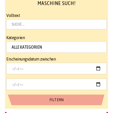
MASCHINE SUCH!
Volltext
Kategorien
Erscheinungsdatum zwischen