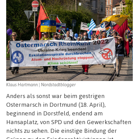
Klaus Hartmann | Nordstadtblogger
Anders als sonst war beim gestrigen
Ostermarsch in Dortmund (18. April),
beginnend in Dorstfeld, endend am
Hansaplatz, von SPD und den Gewerkschaften
nichts zu sehen. Die einstige Bindung der