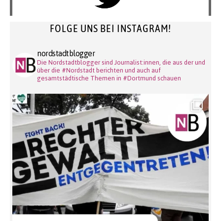
FOLGE UNS BEI INSTAGRAM!
nordstadtblogger
Die Nordstadtblogger sind Journalist:innen, die aus der und
über die #Nordstadt berichten und auch auf
gesamtstädtische Themen in #Dortmund schauen