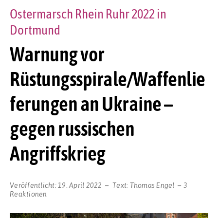
Ostermarsch Rhein Ruhr 2022 in
Dortmund
Warnung vor
Rüstungsspirale/Waffenlie
ferungen an Ukraine –
gegen russischen
Angriffskrieg
Veröffentlicht:
19. April 2022
Text:
Thomas Engel
3
Reaktionen