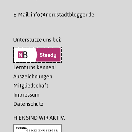
E-Mail: info@nordstadtblogger.de
Unterstütze uns bei:
Lernt uns kennen!
Auszeichnungen
Mitgliedschaft
Impressum
Datenschutz
HIER SIND WIR AKTIV: