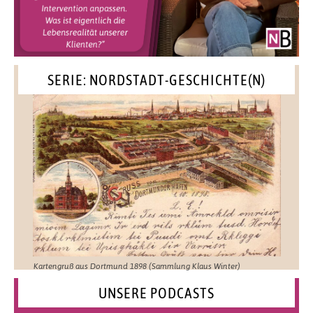
SERIE: NORDSTADT-GESCHICHTE(N)
Kartengruß aus Dortmund 1898 (Sammlung Klaus Winter)
UNSERE PODCASTS