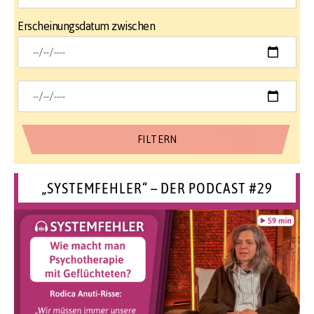
Erscheinungsdatum zwischen
„SYSTEMFEHLER“ – DER PODCAST #29