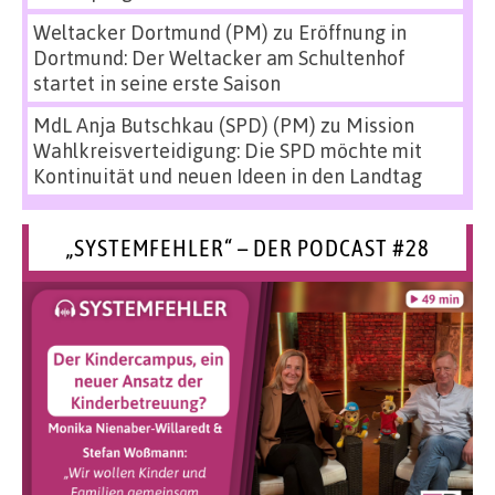
Weltacker Dortmund (PM)
zu
Eröffnung in
Dortmund: Der Weltacker am Schultenhof
startet in seine erste Saison
MdL Anja Butschkau (SPD) (PM)
zu
Mission
Wahlkreisverteidigung: Die SPD möchte mit
Kontinuität und neuen Ideen in den Landtag
„SYSTEMFEHLER“ – DER PODCAST #28