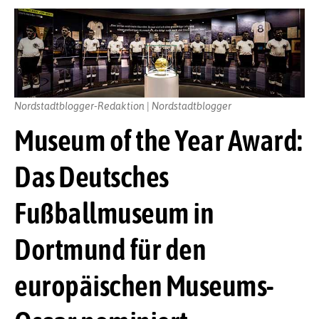
Nordstadtblogger-Redaktion | Nordstadtblogger
Museum of the Year Award:
Das Deutsches
Fußballmuseum in
Dortmund für den
europäischen Museums-