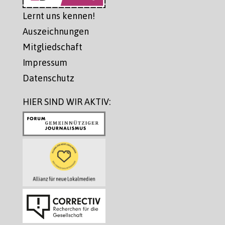
Lernt uns kennen!
Auszeichnungen
Mitgliedschaft
Impressum
Datenschutz
HIER SIND WIR AKTIV: