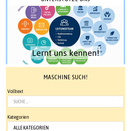
Lernt uns kennen!
MASCHINE SUCH!
Volltext
Kategorien