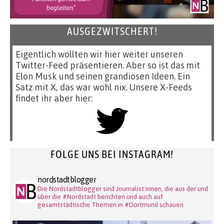
AUSGEZWITSCHERT!
Eigentlich wollten wir hier weiter unseren
Twitter-Feed präsentieren. Aber so ist das mit
Elon Musk und seinen grandiosen Ideen. Ein
Satz mit X, das war wohl nix. Unsere X-Feeds
findet ihr aber hier:
FOLGE UNS BEI INSTAGRAM!
nordstadtblogger
Die Nordstadtblogger sind Journalist:innen, die aus der und
über die #Nordstadt berichten und auch auf
gesamtstädtische Themen in #Dortmund schauen