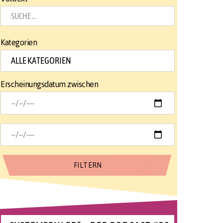
Kategorien
Erscheinungsdatum zwischen