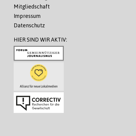
Mitgliedschaft
Impressum
Datenschutz
HIER SIND WIR AKTIV: