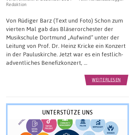
Redaktion
Von Rüdiger Barz (Text und Foto) Schon zum
vierten Mal gab das Bläserorchester der
Musikschule Dortmund „Aufwind“ unter der
Leitung von Prof. Dr. Heinz Kricke ein Konzert
in der Pauluskirche. Jetzt war es ein festlich-
adventliches Benefizkonzert, …
WEITERLESEN
UNTERSTÜTZE UNS