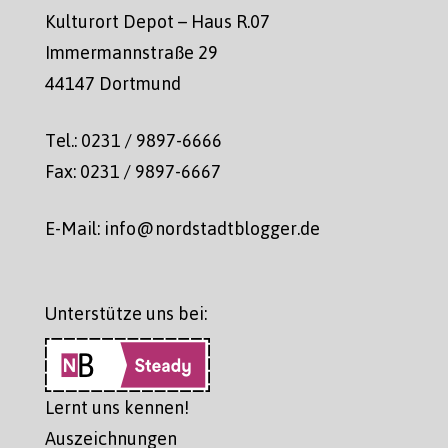
Kulturort Depot – Haus R.07
Immermannstraße 29
44147 Dortmund
Tel.: 0231 / 9897-6666
Fax: 0231 / 9897-6667
E-Mail: info@nordstadtblogger.de
Unterstütze uns bei:
Lernt uns kennen!
Auszeichnungen