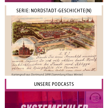
SERIE: NORDSTADT-GESCHICHTE(N)
Kartengruß aus Dortmund 1898 (Sammlung Klaus Winter)
UNSERE PODCASTS