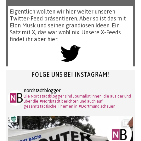
Eigentlich wollten wir hier weiter unseren
Twitter-Feed präsentieren. Aber so ist das mit
Elon Musk und seinen grandiosen Ideen. Ein
Satz mit X, das war wohl nix. Unsere X-Feeds
findet ihr aber hier:
FOLGE UNS BEI INSTAGRAM!
nordstadtblogger
Die Nordstadtblogger sind Journalist:innen, die aus der und
über die #Nordstadt berichten und auch auf
gesamtstädtische Themen in #Dortmund schauen