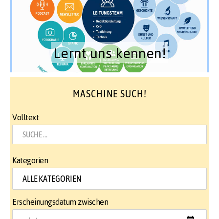
Lernt uns kennen!
MASCHINE SUCH!
Volltext
Kategorien
Erscheinungsdatum zwischen